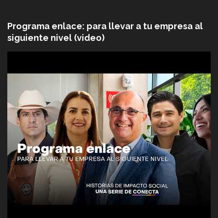
Programa enlace: para llevar a tu empresa al
siguiente nivel (video)