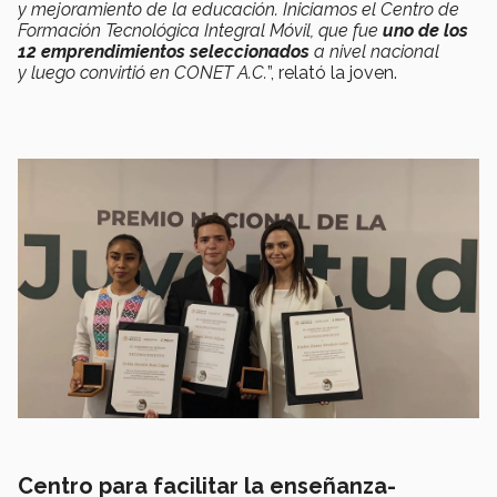
y mejoramiento de la educación. Iniciamos el Centro de
Formación Tecnológica Integral Móvil, que fue
uno de los
12 emprendimientos seleccionados
a nivel nacional
y luego convirtió en CONET A.C.
”, relató la joven.
Centro para facilitar la enseñanza-