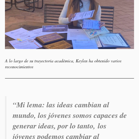
A lo largo de su trayectoria académica, Keylen ha obtenido varios
reconocimientos
“M
i lema: las ideas cambian al
mundo, los jóvenes somos capaces de
generar ideas, por lo tanto, los
jóvenes podemos cambiar al