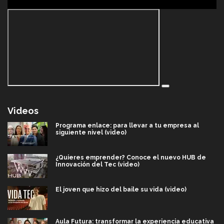
Videos
Programa enlace: para llevar a tu empresa al
siguiente nivel (video)
¿Quieres emprender? Conoce el nuevo HUB de
Innovación del Tec (video)
El joven que hizo del baile su vida (video)
Aula Futura: transformar la experiencia educativa