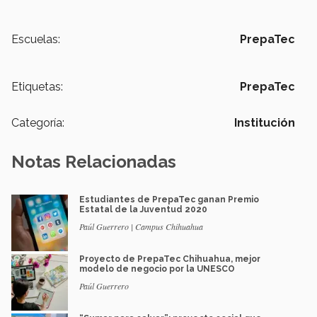
Escuelas:
PrepaTec
Etiquetas:
PrepaTec
Categoría:
Institución
Notas Relacionadas
Estudiantes de PrepaTec ganan Premio
Estatal de la Juventud 2020
Paúl Guerrero | Campus Chihuahua
Proyecto de PrepaTec Chihuahua, mejor
modelo de negocio por la UNESCO
Paúl Guerrero