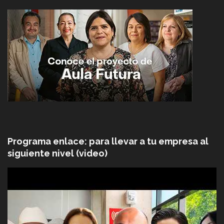
Programa enlace: para llevar a tu empresa al
siguiente nivel (video)