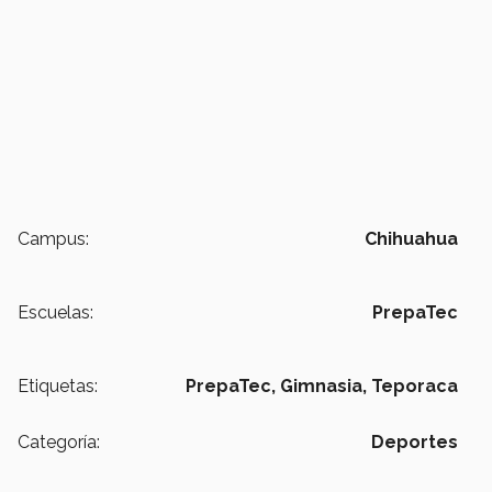
Campus:
Chihuahua
Escuelas:
PrepaTec
Etiquetas:
PrepaTec,
Gimnasia,
Teporaca
Categoría:
Deportes