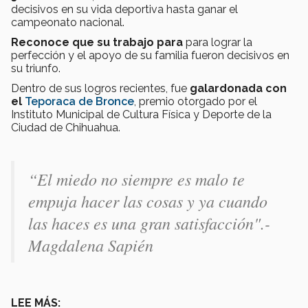
decisivos en su vida deportiva hasta ganar el
campeonato nacional.
Reconoce que su trabajo para
para lograr la
perfección y el apoyo de su familia fueron decisivos en
su triunfo.
Dentro de sus logros recientes, fue
galardonada con
el
Teporaca de Bronce
, premio otorgado por el
Instituto Municipal de Cultura Física y Deporte de la
Ciudad de Chihuahua.
“El miedo no siempre es malo te
empuja hacer las cosas y ya cuando
las haces es una gran satisfacción".-
Magdalena Sapién
LEE MÁS: