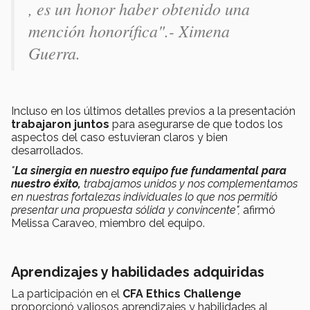
, es un honor haber obtenido una
mención honorífica".- Ximena
Guerra.
Incluso en los últimos detalles previos a la presentación
trabajaron juntos
para asegurarse de que todos los
aspectos del caso estuvieran claros y bien
desarrollados.
"
La sinergia en nuestro equipo fue fundamental para
nuestro éxito,
trabajamos unidos y nos complementamos
en nuestras fortalezas individuales lo que nos permitió
presentar una propuesta sólida y convincente",
afirmó
Melissa Caraveo, miembro del equipo.
Aprendizajes y habilidades adquiridas
La participación en el
CFA Ethics Challenge
proporcionó valiosos aprendizajes y habilidades al