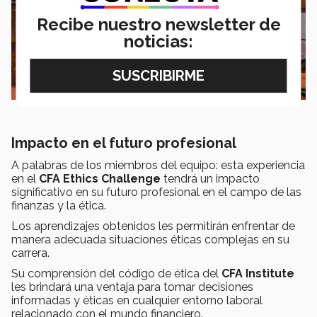
Recibe nuestro newsletter de
noticias:
Impacto en el futuro profesional
A palabras de los miembros del equipo: esta experiencia
en el
CFA Ethics Challenge
tendrá un impacto
significativo en su futuro profesional en el campo de las
finanzas y la ética.
Los aprendizajes obtenidos les permitirán enfrentar de
manera adecuada situaciones éticas complejas en su
carrera.
Su comprensión del código de ética del
CFA Institute
les brindará una ventaja para tomar decisiones
informadas y éticas en cualquier entorno laboral
relacionado con el mundo financiero.