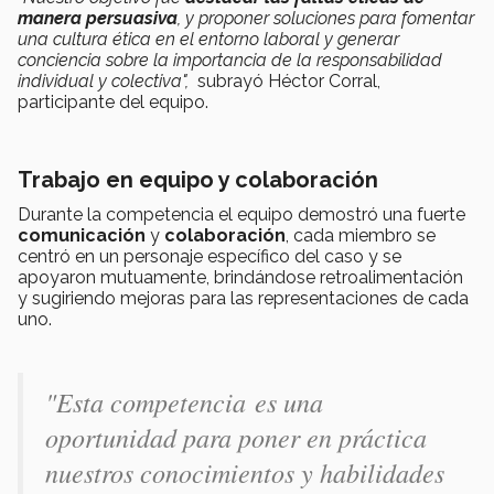
manera persuasiva
, y proponer soluciones para fomentar
una cultura ética en el entorno laboral y generar
conciencia sobre la importancia de la responsabilidad
individual y colectiva",
subrayó Héctor Corral,
participante del equipo.
Trabajo en equipo y colaboración
Durante la competencia el equipo demostró una fuerte
comunicación
y
colaboración
, cada miembro se
centró en un personaje específico del caso y se
apoyaron mutuamente, brindándose retroalimentación
y sugiriendo mejoras para las representaciones de cada
uno.
"Esta competencia es una
oportunidad para poner en práctica
nuestros conocimientos y habilidades