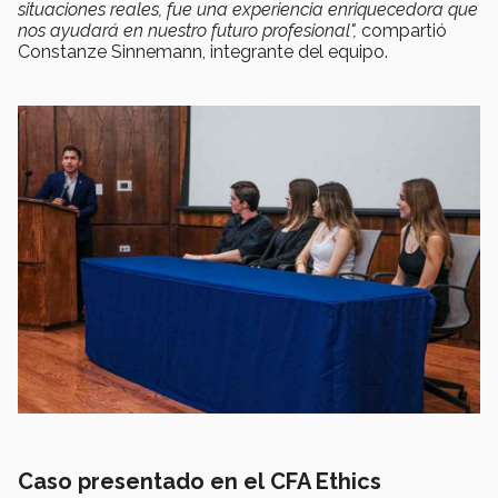
situaciones reales, fue una experiencia enriquecedora que
nos ayudará en nuestro futuro profesional",
compartió
Constanze Sinnemann, integrante del equipo.
Caso presentado en el CFA Ethics