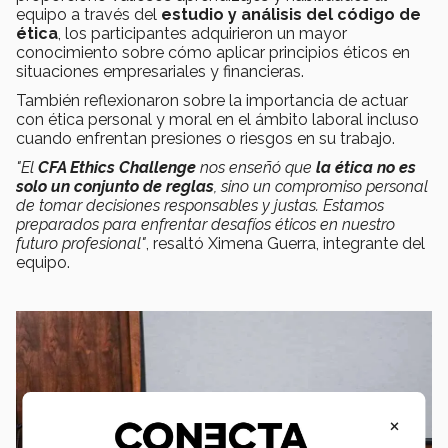
equipo a través del
estudio y análisis del código de
ética
, los participantes adquirieron un mayor
conocimiento sobre cómo aplicar principios éticos en
situaciones empresariales y financieras.
También reflexionaron sobre la importancia de actuar
con ética personal y moral en el ámbito laboral incluso
cuando enfrentan presiones o riesgos en su trabajo.
"El
CFA Ethics Challenge
nos enseñó que
la ética no es
solo un conjunto de reglas
, sino un compromiso personal
de tomar decisiones responsables y justas. Estamos
preparados para enfrentar desafíos éticos en nuestro
futuro profesional"
, resaltó Ximena Guerra, integrante del
equipo.
×