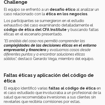
Challenge
El equipo se enfrentó a un
desafío ético
al analizar un
caso relacionado con la
ética en los negocios
.
Los participantes se sumergieron en el estudio
exhaustivo del caso examinando detalladamente el
código de ética del CFA Institute
y buscando faltas
éticas en el escenario presentado.
"El análisis del caso nos permitió comprender las
complejidades de las decisiones éticas en el entorno
empresarial y financiero
y evaluamos casos desde
diferentes puntos y a encontrar soluciones éticas
sólidas",
destacó Gerardo Vega, miembro del equipo.
Faltas éticas y aplicación del código de
ética
El equipo identificó varias
faltas al código de ética
en
el caso estudiado que involucraba a un profesional de la
salud que recomendaba inversiones a sus clientes sin
revelarles que recibiría comisiones por estas.