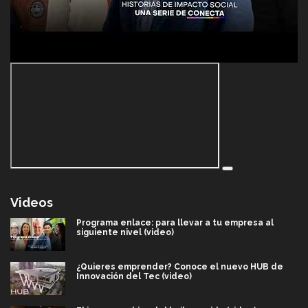
Videos
Programa enlace: para llevar a tu empresa al
siguiente nivel (video)
¿Quieres emprender? Conoce el nuevo HUB de
Innovación del Tec (video)