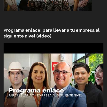
Programa enlace: para llevar a tu empresa al
siguiente nivel (video)