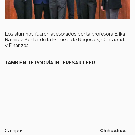
Los alumnos fueron asesorados por la profesora Erika
Ramírez Kohler de la Escuela de Negocios, Contabilidad
y Finanzas.
TAMBIÉN TE PODRÍA INTERESAR LEER:
Campus:
Chihuahua