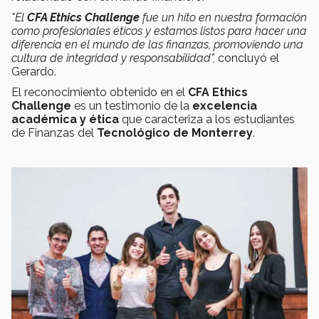
"El
CFA Ethics Challenge
fue un hito en nuestra formación
como profesionales éticos y estamos listos para hacer una
diferencia en el mundo de las finanzas, promoviendo una
cultura de integridad y responsabilidad",
concluyó el
Gerardo.
El reconocimiento obtenido en el
CFA Ethics
Challenge
es un testimonio de la
excelencia
académica y ética
que caracteriza a los estudiantes
de Finanzas del
Tecnológico de Monterrey
.