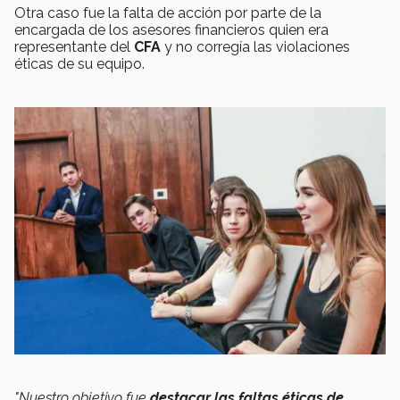
Otra caso fue la falta de acción por parte de la
encargada de los asesores financieros quien era
representante del
CFA
y no corregía las violaciones
éticas de su equipo.
"Nuestro objetivo fue
destacar las faltas éticas de