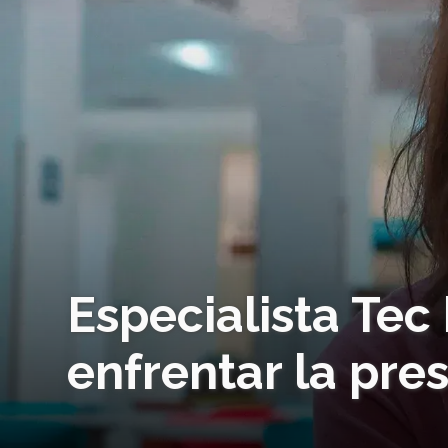
Especialista Te
enfrentar la pres