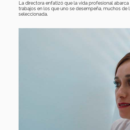
La directora enfatizó que la vida profesional abarca
trabajos en los que uno se desempeña, muchos de lo
seleccionada.