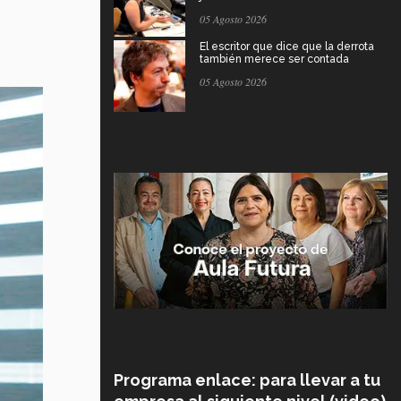
05 Agosto 2026
El escritor que dice que la derrota
también merece ser contada
05 Agosto 2026
Programa enlace: para llevar a tu