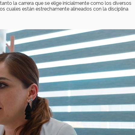
 tanto la carrera que se elige inicialmente como los diversos
s cuales están estrechamente alineados con la disciplina