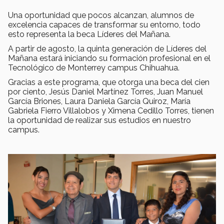
Una oportunidad que pocos alcanzan, alumnos de
excelencia capaces de transformar su entorno, todo
esto representa la beca Líderes del Mañana.
A partir de agosto, la quinta generación de Líderes del
Mañana estará iniciando su formación profesional en el
Tecnológico de Monterrey campus Chihuahua.
Gracias a este programa, que otorga una beca del cien
por ciento, Jesús Daniel Martínez Torres, Juan Manuel
García Briones, Laura Daniela García Quiroz, María
Gabriela Fierro Villalobos y Ximena Cedillo Torres, tienen
la oportunidad de realizar sus estudios en nuestro
campus.