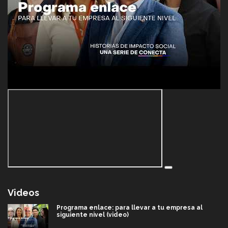
Videos
Programa enlace: para llevar a tu empresa al
siguiente nivel (video)