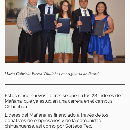
María Gabriela Fierro Villalobos es originaria de Parral
Estos cinco nuevos líderes se unen a los 28 Líderes del
Mañana, que ya estudian una carrera en el campus
Chihuahua.
Líderes del Mañana es financiado a través de los
donativos de empresarios y de la comunidad
chihuahuense, así como por Sorteos Tec.