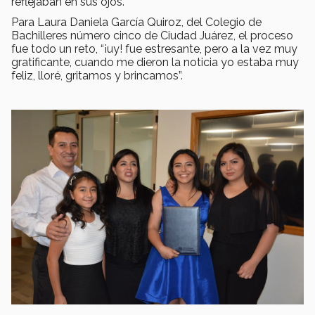
reflejaban en sus ojos.
Para Laura Daniela García Quiroz, del Colegio de
Bachilleres número cinco de Ciudad Juárez, el proceso
fue todo un reto, “¡uy! fue estresante, pero a la vez muy
gratificante, cuando me dieron la noticia yo estaba muy
feliz, lloré, gritamos y brincamos”.