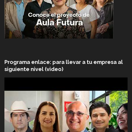
Programa enlace: para llevar a tu empresa al
siguiente nivel (video)