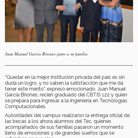
Juan Manuel García Briones junto a su familia
“Quedar en la mejor institución privada del país es sin
duda un logro, y no saben la satisfacción que me da
tener este merito”, expresó emocionado, Juan Manuel
García Briones, recién graduado del CBTIS 122 y quien
se prepara para ingresar a la Ingeniería en Tecnologías
Computacionales.
Autoridades del campus realizaron la entrega oficial de
las becas a los ahora alumnos del Tec, quienes
acompañados de sus familias pasaron un momento
lleno de emociones y de grandes sueños que se