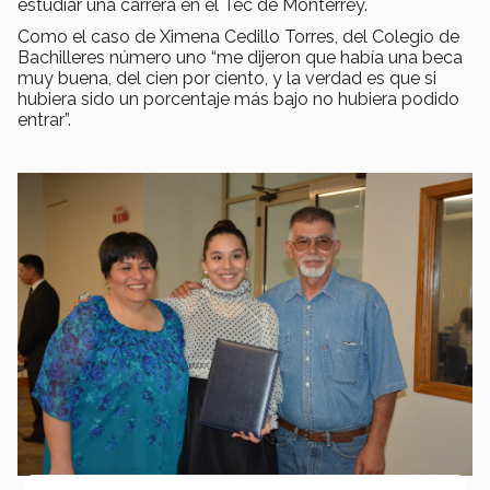
estudiar una carrera en el Tec de Monterrey.
Como el caso de Ximena Cedillo Torres, del Colegio de
Bachilleres número uno “me dijeron que había una beca
muy buena, del cien por ciento, y la verdad es que si
hubiera sido un porcentaje más bajo no hubiera podido
entrar”.