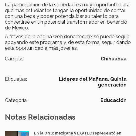
La participación de la sociedad es muy importante para
que más estudiantes tengan la oportunidad de contar
con una beca y poder potencializar su talento para
convertirse en un potencial transformador en beneficio
de México.
A través de la página web donar.tec.mx se puede seguir
apoyando este programa y, de esta forma, seguir dando
esta oportunidad a más jóvenes.
Campus:
Chihuahua
Etiquetas:
Líderes del Mañana,
Quinta
generación
Categoría:
Educación
Notas Relacionadas
En la ONU: mexicana y EXATEC representó en