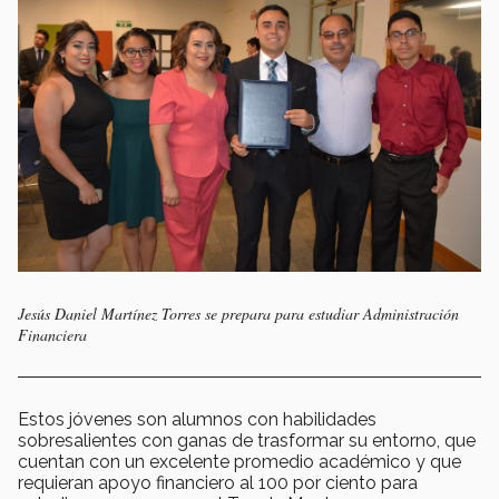
Jesús Daniel Martínez Torres se prepara para estudiar Administración
Financiera
Estos jóvenes son alumnos con habilidades
sobresalientes con ganas de trasformar su entorno, que
cuentan con un excelente promedio académico y que
requieran apoyo financiero al 100 por ciento para