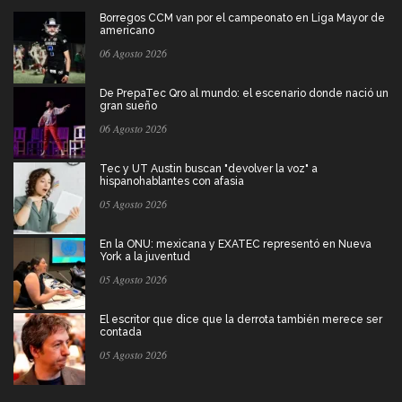
Borregos CCM van por el campeonato en Liga Mayor de
americano
06 Agosto 2026
De PrepaTec Qro al mundo: el escenario donde nació un
gran sueño
06 Agosto 2026
Tec y UT Austin buscan "devolver la voz" a
hispanohablantes con afasia
05 Agosto 2026
En la ONU: mexicana y EXATEC representó en Nueva
York a la juventud
05 Agosto 2026
El escritor que dice que la derrota también merece ser
contada
05 Agosto 2026