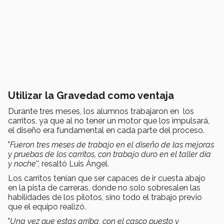
Utilizar la Gravedad como ventaja
Durante tres meses, los alumnos trabajaron en los
carritos, ya que al no tener un motor que los impulsará,
el diseño era fundamental en cada parte del proceso.
"
Fueron tres meses de trabajo en el diseño de las mejoras
y pruebas de los carritos, con trabajo duro en el taller día
y noche
'',
resaltó Luis Ángel.
Los carritos tenían que ser capaces de ir cuesta abajo
en la pista de carreras, donde no solo sobresalen las
habilidades de los pilotos, sino todo el trabajo previo
que el equipo realizó.
"
Una vez que estas arriba, con el casco puesto y