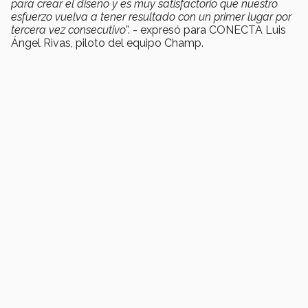
para crear el diseño y es muy satisfactorio que nuestro
esfuerzo vuelva a tener resultado con un primer lugar por
tercera vez consecutivo
”
. - expresó para CONECTA Luis
Ángel Rivas, piloto del equipo Champ.