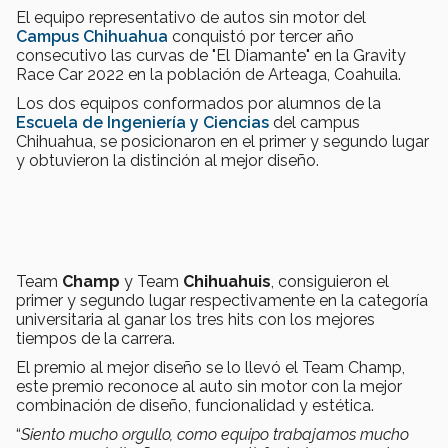
El equipo representativo de autos sin motor del
Campus Chihuahua
conquistó por tercer año
consecutivo las curvas de "El Diamante" en la
Gravity
Race Car 2022
en la población de Arteaga, Coahuila.
Los dos equipos conformados por alumnos de la
Escuela de Ingeniería y Ciencias
del campus
Chihuahua, se posicionaron en el primer y segundo lugar
y obtuvieron la distinción al mejor diseño.
Team
Champ
y Team
Chihuahuis
, consiguieron el
primer y segundo lugar respectivamente en la categoría
universitaria al ganar los tres hits con los mejores
tiempos de la carrera.
El premio al mejor diseño se lo llevó el Team Champ,
este premio reconoce al auto sin motor con la mejor
combinación de diseño, funcionalidad y estética.
“
Siento mucho orgullo, como equipo trabajamos mucho