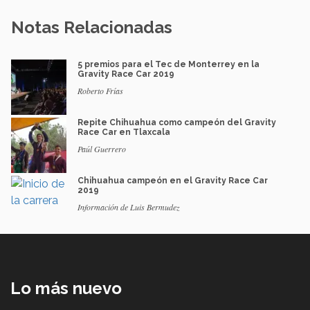
Notas Relacionadas
5 premios para el Tec de Monterrey en la
Gravity Race Car 2019
Roberto Frías
Repite Chihuahua como campeón del Gravity
Race Car en Tlaxcala
Paúl Guerrero
Chihuahua campeón en el Gravity Race Car
2019
Información de Luis Bermudez
Lo más nuevo