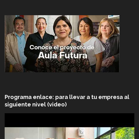
Programa enlace: para llevar a tu empresa al
siguiente nivel (video)