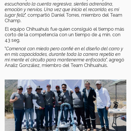
escuchando la cuenta regresiva, sientes adrenalina,
emoción y nervios. Una vez que inicia el recorrido, es mi
lugar feliz
"
, compartió Daniel Torres, miembro del Team
Champ.
El equipo Chihuahuis fue quien consiguió el tiempo más
corto de la competencia con un tiempo de 4 min. con
43 seg.
"
Comencé con miedo pero confié en el diseño del carro y
en mis capacidades, durante toda la carrera repetía en
mi mente el circuito para mantenerme enfocada
",
agregó
Analiz González, miembro del Team Chihuahuis.