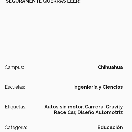
SEGURAMENTE QUERRÁS LEER:
Campus:
Chihuahua
Escuelas:
Ingeniería y Ciencias
Etiquetas:
Autos sin motor,
Carrera,
Gravity
Race Car,
Diseño Automotriz
Categoría:
Educación