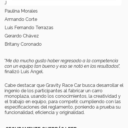
Jorge García (piloto)
Paulina Morales
Armando Corte
Luis Fernando Terrazas
Gerardo Chávez
Britany Coronado
"
Me da mucho gusto haber regresado a la competencia
con un equipo tan bueno y eso se notó en los resultados
",
finalizó Luis Ángel.
Cabe destacar que Gravity Race Car busca desarrollar el
ingenio de los participantes al fabricar un carro
monoplaza, usando los conocimientos, la creatividad y
el trabajo en equipo, para competir, cumpliendo con las
especificaciones del reglamento, poniendo a prueba su
funcionalidad, eficiencia y originalidad.