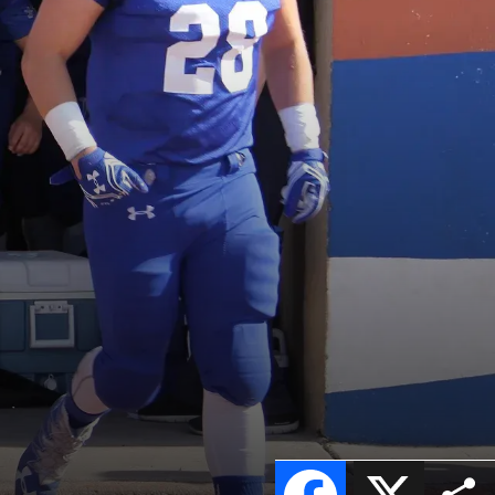
Facebook
X