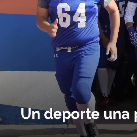
Un deporte una 