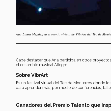
Ana Laura Mendez en el evento virtual de VibrArt del Tec de Monte
Cabe destacar que Ana participa en otros proyectos
el ensamble musical Allegro.
Sobre VibrArt
Es un festival virtual del Tec de Monterrey donde l
para aprender más, por medio de conferencias, talle
Ganadores del Premio Talento que Insp