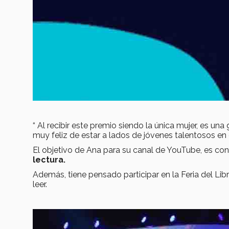
“ Al recibir este premio siendo la única mujer, es un
muy feliz de estar a lados de jóvenes talentosos en 
El objetivo de Ana para su canal de YouTube, es co
lectura.
Además, tiene pensado participar en la Feria del Li
leer.