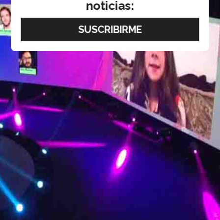
noticias: