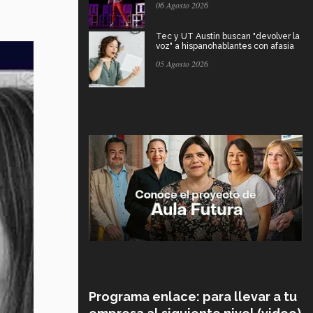
06 Agosto 2026
Tec y UT Austin buscan "devolver la
voz" a hispanohablantes con afasia
05 Agosto 2026
Programa enlace: para llevar a tu