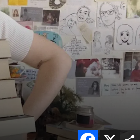
Facebook
X