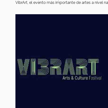
VibrArt, el evento más importante de artes a nivel nac