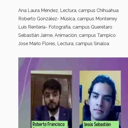
Ana Laura Méndez, Lectura, campus Chihuahua
Roberto González- Música, campus Monterrey
Luis Rentería- Fotografía, campus Querétaro
Sebastián Jaime, Animación, campus Tampico
Jose Mario Flores, Lectura, campus Sinaloa