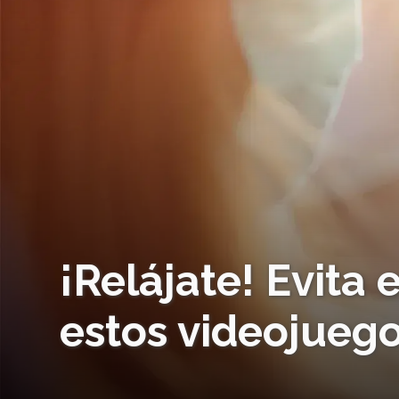
¡Relájate! Evita 
estos videojuego