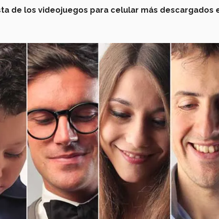
ista de los videojuegos para celular más descargados 