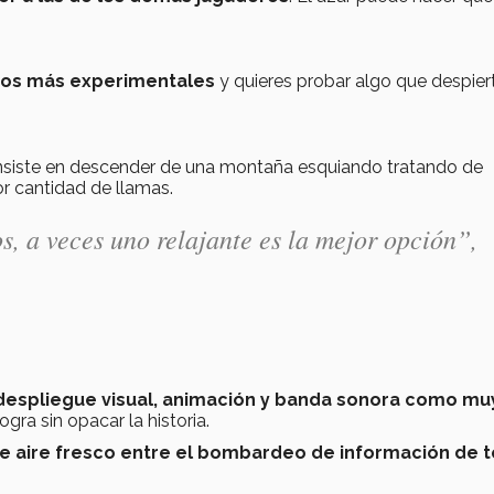
gos más experimentales
y quieres probar algo que despier
siste en descender de una montaña esquiando tratando de
or cantidad de llamas.
, a veces uno relajante es la mejor opción”,
 despliegue visual, animación y banda sonora como mu
ogra sin opacar la historia.
e aire fresco entre el bombardeo de información de 