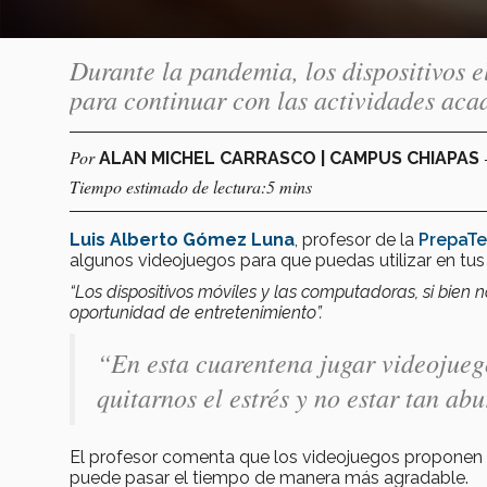
Durante la pandemia, los dispositivos e
para continuar con las actividades acad
Por
ALAN MICHEL CARRASCO | CAMPUS CHIAPAS
Tiempo estimado de lectura:5 mins
Luis Alberto Gómez Luna
, profesor de la
PrepaTe
algunos videojuegos para que puedas utilizar en tu
“Los dispositivos móviles y las computadoras, si bie
oportunidad de entretenimiento”.
“En esta cuarentena jugar videojueg
quitarnos el estrés y no estar tan ab
El profesor comenta que los videojuegos proponen
puede pasar el tiempo de manera más agradable.