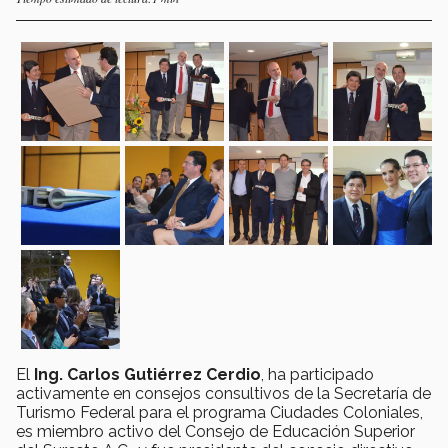
El
Ing. Carlos Gutiérrez Cerdio
, ha participado
activamente en consejos consultivos de la Secretaría de
Turismo Federal para el programa Ciudades Coloniales,
es miembro activo del Consejo de Educación Superior