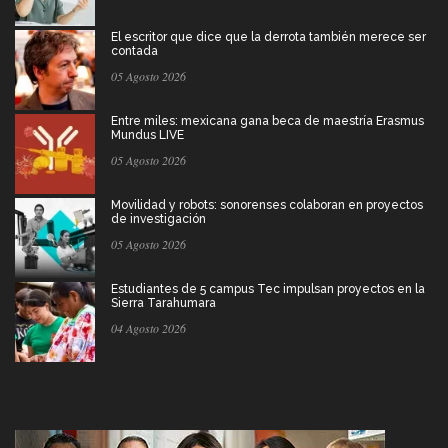
El escritor que dice que la derrota también merece ser
contada
05 Agosto 2026
Entre miles: mexicana gana beca de maestría Erasmus
Mundus LIVE
05 Agosto 2026
Movilidad y robots: sonorenses colaboran en proyectos
de investigación
05 Agosto 2026
Estudiantes de 5 campus Tec impulsan proyectos en la
Sierra Tarahumara
04 Agosto 2026