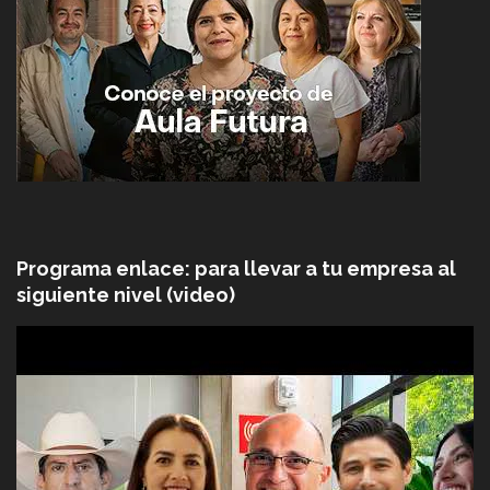
Programa enlace: para llevar a tu empresa al
siguiente nivel (video)