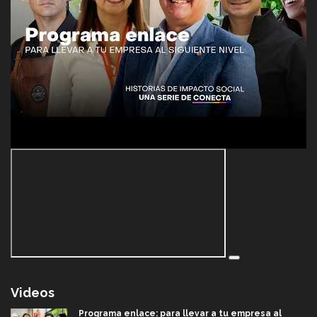
Videos
Programa enlace: para llevar a tu empresa al