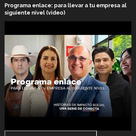
Programa enlace: para llevar a tu empresa al
siguiente nivel (video)