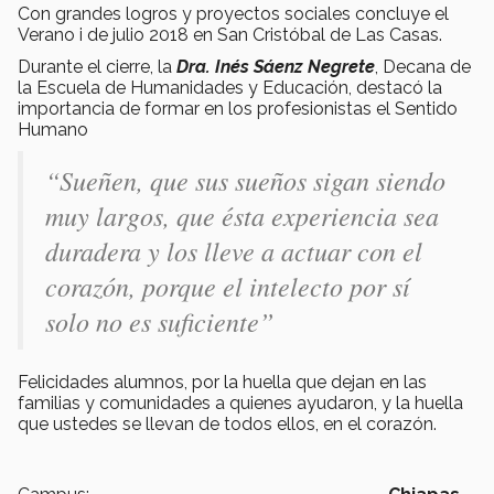
Con grandes logros y proyectos sociales concluye el
Verano i de julio 2018 en San Cristóbal de Las Casas.
Durante el cierre, la
Dra. Inés Sáenz Negrete
, Decana de
la Escuela de Humanidades y Educación, destacó la
importancia de formar en los profesionistas el Sentido
Humano
“Sueñen, que sus sueños sigan siendo
muy largos, que ésta experiencia sea
duradera y los lleve a actuar con el
corazón, porque el intelecto por sí
solo no es suficiente”
Felicidades alumnos, por la huella que dejan en las
familias y comunidades a quienes ayudaron, y la huella
que ustedes se llevan de todos ellos, en el corazón.