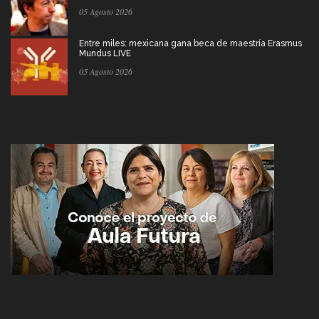
05 Agosto 2026
Entre miles: mexicana gana beca de maestría Erasmus
Mundus LIVE
05 Agosto 2026