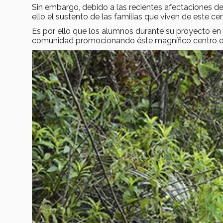
Sin embargo, debido a las recientes afectaciones de
ello el sustento de las familias que viven de este c
Es por ello que los alumnos durante su proyecto en 
comunidad promocionando éste magnífico centro ec