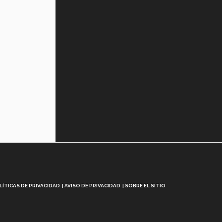
LÍTICAS DE PRIVACIDAD
AVISO DE PRIVACIDAD
SOBRE EL SITIO