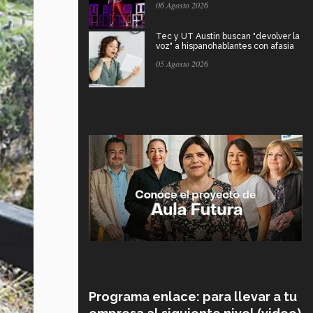
06 Agosto 2026
Tec y UT Austin buscan "devolver la
voz" a hispanohablantes con afasia
05 Agosto 2026
Programa enlace: para llevar a tu