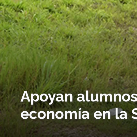
Apoyan alumnos d
economía en la 