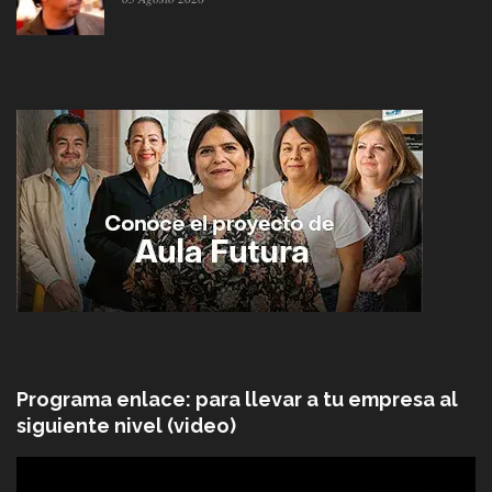
Programa enlace: para llevar a tu empresa al
siguiente nivel (video)