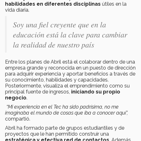
habilidades
en diferentes disciplinas
útiles en la
vida diaria.
Soy una fiel creyente que en la
educación está la clave para cambiar
la realidad de nuestro país
Entre los planes de Abril está el colaborar dentro de una
empresa grande y reconocida en un puesto de dirección
para adquirir experiencia y aportar beneficios a través de
su conocimiento, habilidades y capacidades.
Posteriormente, visualiza el emprendimiento como su
principal fuente de ingresos,
iniciando su propio
negocio
.
“Mi experiencia en el Tec ha sido padrísima, no me
imaginaba el mundo de cosas que iba a conocer aquí”,
compartió.
Abril ha formado parte de grupos estudiantiles y de
proyectos que le han permitido construir una
estratégica y efectiva red de contactos
. Además,