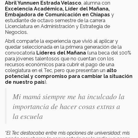
Abril Yunnuen Estrada Velasco
, alumna con
Excelencia Académica, Líder del Mañana,
Embajadora de Comunicación en Chiapas
y
estudiante de octavo semestre de la carrera
Licenciatura en Administración y Estrategia de
Negocios.
Abril comparte la experiencia que vivió al aplicar y
quedar seleccionada en la primera generación de la
convocatoria
Líderes del Mañana
(una beca del 100%
para jóvenes talentosos que no cuentan con los
recursos económicos para cubrir el pago de una
colegiatura en el Tec, pero que presentan un
alto
potencial y compromiso para cambiar la situación
de nuestro país
).
Mi mamá siempre me ha inculcado la
importancia de hacer cosas extras a
la escuela
“El Tec destacaba entre mis opciones de universidad; mis