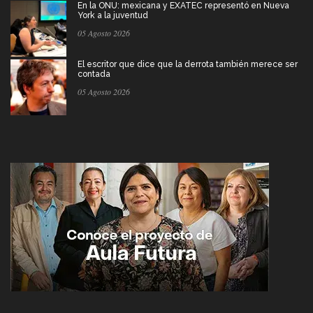
En la ONU: mexicana y EXATEC representó en Nueva
York a la juventud
05 Agosto 2026
El escritor que dice que la derrota también merece ser
contada
05 Agosto 2026