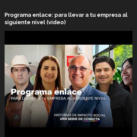
Programa enlace: para llevar a tu empresa al
siguiente nivel (video)