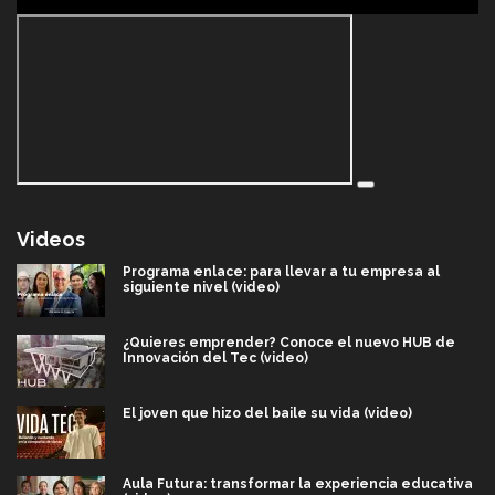
Videos
Programa enlace: para llevar a tu empresa al
siguiente nivel (video)
¿Quieres emprender? Conoce el nuevo HUB de
Innovación del Tec (video)
El joven que hizo del baile su vida (video)
Aula Futura: transformar la experiencia educativa