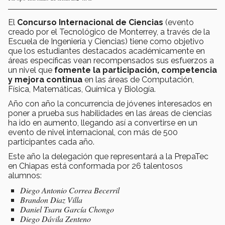
El
Concurso Internacional de Ciencias
(evento
creado por el Tecnológico de Monterrey, a través de la
Escuela de Ingeniería y Ciencias) tiene como objetivo
que los estudiantes destacados académicamente en
áreas específicas vean recompensados sus esfuerzos a
un nivel que
fomente la participación, competencia
y mejora continua
en las áreas de Computación,
Física, Matemáticas, Química y Biología.
Año con año la concurrencia de jóvenes interesados en
poner a prueba sus habilidades en las áreas de ciencias
ha ido en aumento, llegando así a convertirse en un
evento de nivel internacional, con más de 500
participantes cada año.
Este año la delegación que representará a la PrepaTec
en Chiapas está conformada por 26 talentosos
alumnos:
Diego Antonio Correa Becerril
Brandon Diaz Villa
Daniel Tsaru García Chongo
Diego Dávila Zenteno