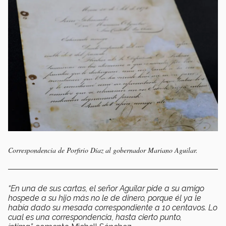
Correspondencia de Porfirio Díaz al gobernador Mariano Aguilar.
“En una de sus cartas, el señor Aguilar pide a su amigo
hospede a su hijo más no le de dinero, porque él ya le
había dado su mesada correspondiente a 10 centavos. Lo
cual es una correspondencia, hasta cierto punto,