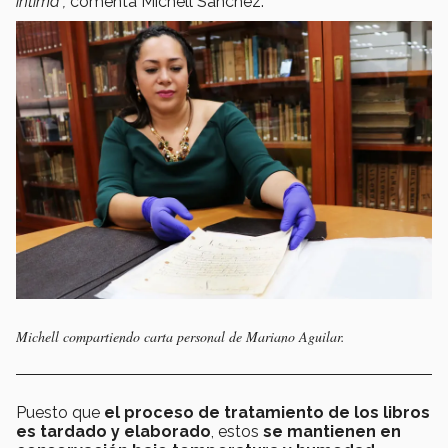
íntima”,
comenta Michell Sánchez.
Michell compartiendo carta personal de Mariano Aguilar.
Puesto que
el proceso de tratamiento de los libros
es tardado y elaborado
, estos
se mantienen en