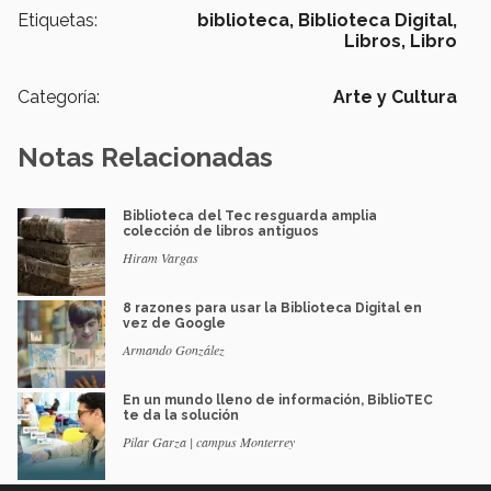
Etiquetas:
biblioteca,
Biblioteca Digital,
Libros,
Libro
Categoría:
Arte y Cultura
Notas Relacionadas
Biblioteca del Tec resguarda amplia
colección de libros antiguos
Hiram Vargas
8 razones para usar la Biblioteca Digital en
vez de Google
Armando González
En un mundo lleno de información, BiblioTEC
te da la solución
Pilar Garza | campus Monterrey