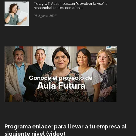
Tec y UT Austin buscan "devolver la voz" a
hispanohablantes con afasia
05 Agosto 2026
Programa enlace: para llevar a tu empresa al
siguiente nivel (video)