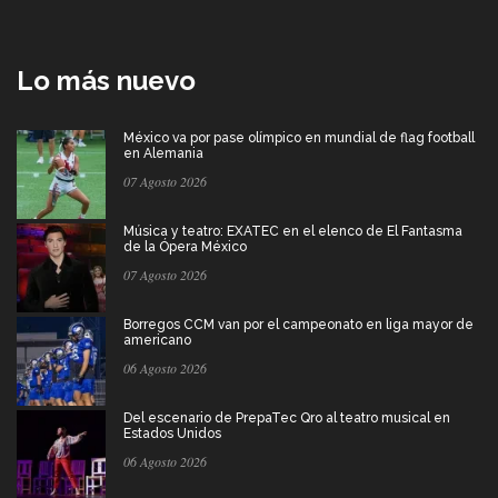
Lo más nuevo
México va por pase olímpico en mundial de flag football
en Alemania
07 Agosto 2026
Música y teatro: EXATEC en el elenco de El Fantasma
de la Ópera México
07 Agosto 2026
Borregos CCM van por el campeonato en liga mayor de
americano
06 Agosto 2026
Del escenario de PrepaTec Qro al teatro musical en
Estados Unidos
06 Agosto 2026