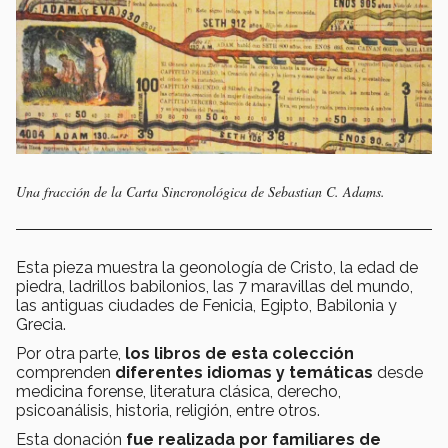
Una fracción de la Carta Sincronológica de Sebastian C. Adams.
Esta pieza muestra la geonología de Cristo, la edad de
piedra, ladrillos babilonios, las 7 maravillas del mundo,
las antiguas ciudades de Fenicia, Egipto, Babilonia y
Grecia.
Por otra parte,
los libros de esta colección
comprenden
diferentes idiomas y temáticas
desde
medicina forense, literatura clásica, derecho,
psicoanálisis, historia, religión, entre otros.
Esta donación
fue realizada por familiares de