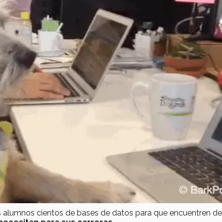
us alumnos cientos de bases de datos para que encuentren de