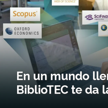
En un mundo lle
BiblioTEC te da 