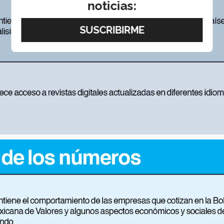
noticias: