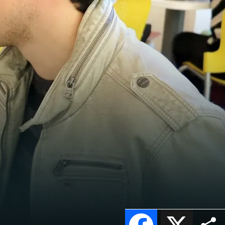
Facebook
X