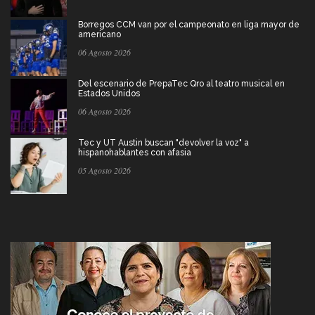
Borregos CCM van por el campeonato en liga mayor de
americano
06 Agosto 2026
Del escenario de PrepaTec Qro al teatro musical en
Estados Unidos
06 Agosto 2026
Tec y UT Austin buscan "devolver la voz" a
hispanohablantes con afasia
05 Agosto 2026