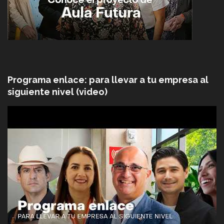
Programa enlace: para llevar a tu empresa al
siguiente nivel (video)