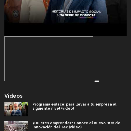
Videos
Programa enlace: para llevar a tu empresa al
siguiente nivel (video)
¿Quieres emprender? Conoce el nuevo HUB de
Innovación del Tec (video)