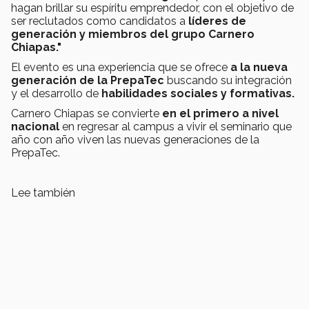
hagan brillar su espíritu emprendedor, con el objetivo de
ser reclutados como candidatos a
líderes de
generación y miembros del grupo Carnero
Chiapas."
El evento es una experiencia que se ofrece
a la nueva
generación de la PrepaTec
buscando su integración
y el desarrollo de
habilidades sociales y formativas.
Carnero Chiapas se convierte
en el primero a nivel
nacional
en regresar al campus a vivir el seminario que
año con año viven las nuevas generaciones de la
PrepaTec.
Lee también