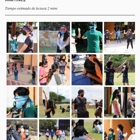
Tiempo estimado de lectura:2 mins