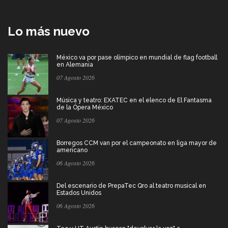
Lo más nuevo
México va por pase olímpico en mundial de flag football
en Alemania
07 Agosto 2026
Música y teatro: EXATEC en el elenco de El Fantasma
de la Ópera México
07 Agosto 2026
Borregos CCM van por el campeonato en liga mayor de
americano
06 Agosto 2026
Del escenario de PrepaTec Qro al teatro musical en
Estados Unidos
06 Agosto 2026