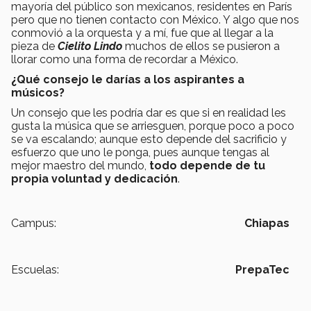
mayoría del público son mexicanos, residentes en París
pero que no tienen contacto con México. Y algo que nos
conmovió a la orquesta y a mí, fue que al llegar a la
pieza de
Cielito Lindo
muchos de ellos se pusieron a
llorar como una forma de recordar a México.
¿Qué consejo le darías a los aspirantes a
músicos?
Un consejo que les podría dar es que si en realidad les
gusta la música que se arriesguen, porque poco a poco
se va escalando; aunque esto depende del sacrificio y
esfuerzo que uno le ponga, pues aunque tengas al
mejor maestro del mundo,
todo depende de tu
propia voluntad
y dedicación
.
Campus:
Chiapas
Escuelas:
PrepaTec