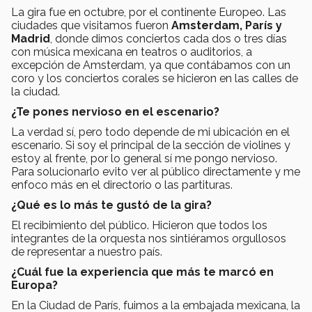
La gira fue en octubre, por el continente Europeo. Las
ciudades que visitamos fueron
Amsterdam, París y
Madrid
, donde dimos conciertos cada dos o tres días
con música mexicana en teatros o auditorios, a
excepción de Amsterdam, ya que contábamos con un
coro y los conciertos corales se hicieron en las calles de
la ciudad.
¿Te pones nervioso en el escenario?
La verdad sí, pero todo depende de mi ubicación en el
escenario. Si soy el principal de la sección de violines y
estoy al frente, por lo general sí me pongo nervioso.
Para solucionarlo evito ver al público directamente y me
enfoco más en el directorio o las partituras.
¿Qué es lo más te gustó de la gira?
El recibimiento del público. Hicieron que todos los
integrantes de la orquesta nos sintiéramos orgullosos
de representar a nuestro país.
¿Cuál fue la experiencia que más te marcó en
Europa?
En la Ciudad de París, fuimos a la embajada mexicana, la