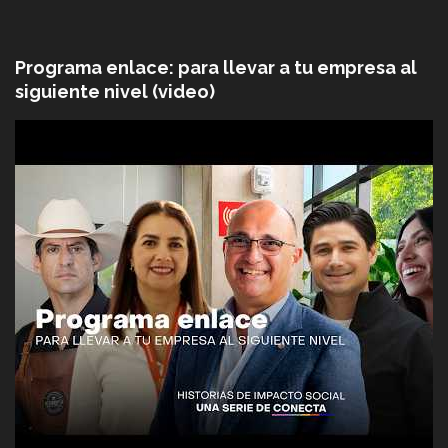
Programa enlace: para llevar a tu empresa al
siguiente nivel (video)