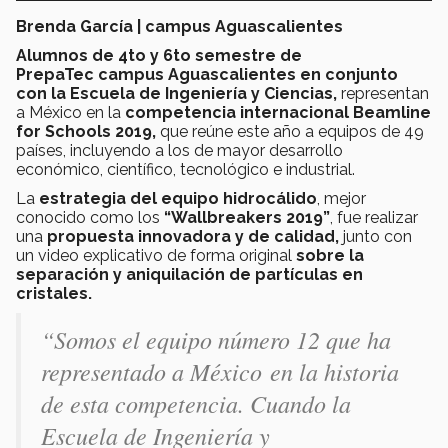
Brenda García | campus Aguascalientes
Alumnos de 4to y 6to semestre de
PrepaTec campus Aguascalientes en conjunto
con la Escuela de Ingeniería y Ciencias,
representan
a México en la
competencia internacional Beamline
for Schools 2019,
que reúne este año a equipos de 49
países, incluyendo a los de mayor desarrollo
económico, científico, tecnológico e industrial.
La
estrategia del equipo hidrocálido
, mejor
conocido como los
“Wallbreakers 2019”
, fue realizar
una
propuesta innovadora y de calidad,
junto con
un video explicativo de forma original
sobre la
separación y aniquilación de partículas en
cristales.
“Somos el equipo número 12 que ha
representado a México en la historia
de esta competencia. Cuando la
Escuela de Ingeniería y