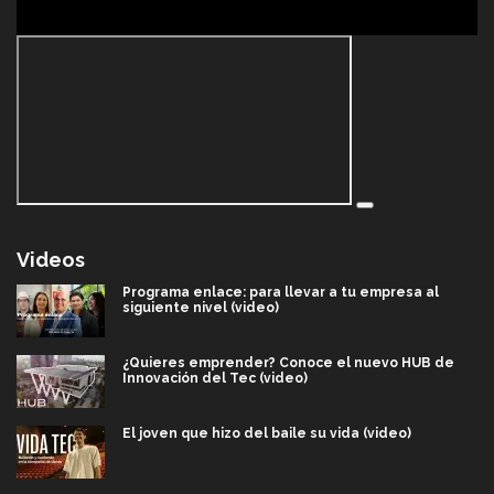
Videos
Programa enlace: para llevar a tu empresa al
siguiente nivel (video)
¿Quieres emprender? Conoce el nuevo HUB de
Innovación del Tec (video)
El joven que hizo del baile su vida (video)