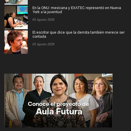
En la ONU: mexicana y EXATEC representó en Nueva
York a la juventud
05 Agosto 2026
El escritor que dice que la derrota también merece ser
contada
05 Agosto 2026