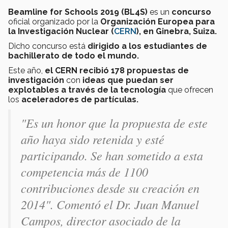
Beamline for Schools 2019 (BL4S)
es un
concurso
oficial organizado por la
Organización Europea para
la Investigación Nuclear (
CERN
), en Ginebra, Suiza.
Dicho concurso está
dirigido a los estudiantes de
bachillerato de todo el mundo.
Este año,
el CERN recibió 178 propuestas de
investigación
con
ideas que puedan ser
explotables a través de la tecnología
que ofrecen
los
aceleradores de partículas.
"
Es un honor que la propuesta de este
año haya sido retenida y esté
participando. Se han sometido a esta
competencia más de 1100
contribuciones desde su creación en
2014". Comentó el Dr. Juan Manuel
Campos, director asociado de la