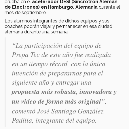
prueba en el
acelerador DESI (Sincrotrón Alemán
de Electrones) en Hamburgo, Alemania
durante el
mes de septiembre.
Los alumnos integrantes de dichos equipos y sus
coaches podrán viajar y permanecer en esa ciudad
alemana durante una semana.
“La participación del equipo de
Prepa Tec de este año fue realizada
en un tiempo récord, con la única
intención de prepararnos para el
siguiente año y entregar una
propuesta más robusta, innovadora y
un video de forma más original
”,
comentó José Santiago González
Padilla, integrante del equipo.