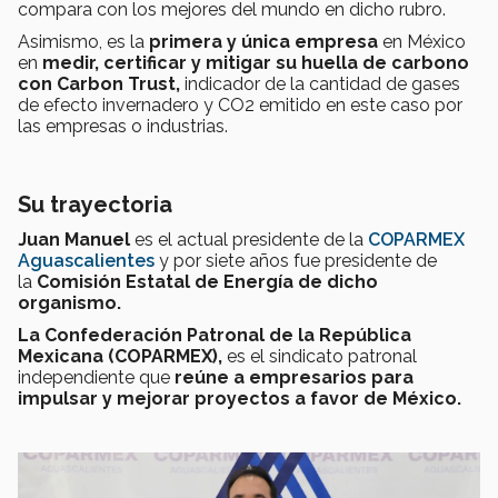
compara con los mejores del mundo en dicho rubro.
Asimismo, es la
primera y única empresa
en México
en
medir, certificar y mitigar su huella de carbono
con Carbon Trust,
indicador de la cantidad de gases
de efecto invernadero y CO2 emitido en este caso por
las empresas o industrias.
Su trayectoria
Juan Manuel
es el actual presidente de la
COPARMEX
Aguascalientes
y por siete años fue presidente
de
la
Comisión Estatal de Energía de dicho
organismo.
La Confederación Patronal de la República
Mexicana (COPARMEX),
es el sindicato patronal
independiente que
reúne a empresarios para
impulsar y mejorar proyectos a favor de México.