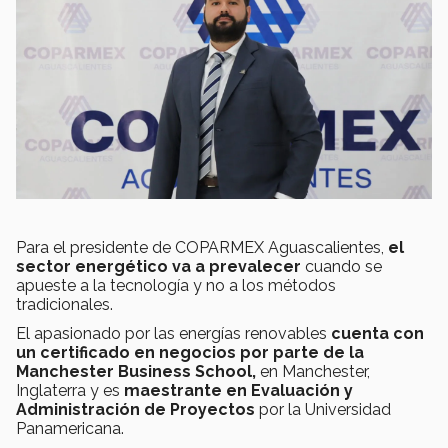
Para el presidente de COPARMEX Aguascalientes,
el
sector energético va a prevalecer
cuando se
apueste a la tecnología y no a los métodos
tradicionales.
El apasionado por las energías renovables
cuenta con
un certificado en negocios por parte de la
Manchester Business School,
en Manchester,
Inglaterra y es
maestrante en Evaluación y
Administración de Proyectos
por la Universidad
Panamericana.