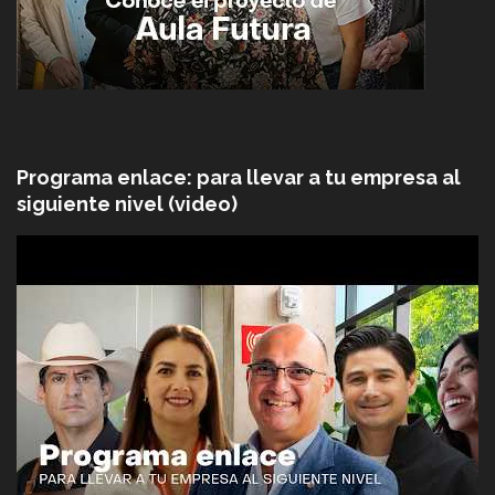
Programa enlace: para llevar a tu empresa al
siguiente nivel (video)