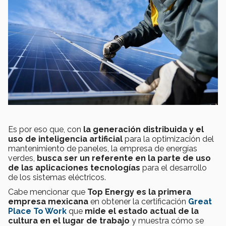
Es por eso que, con
la generación distribuida y el
uso de inteligencia artificial
para la optimización del
mantenimiento de paneles, la empresa de energías
verdes,
busca ser un referente en la parte de uso
de las aplicaciones tecnologías
para el desarrollo
de los sistemas eléctricos.
Cabe mencionar que
Top Energy es la primera
empresa mexicana
en obtener la certificación
Great
Place To Work
que
mide el estado actual de la
cultura en el lugar de trabajo
y muestra cómo se