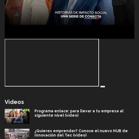
Videos
Programa enlace: para llevar a tu empresa al
siguiente nivel (video)
¿Quieres emprender? Conoce el nuevo HUB de
Innovación del Tec (video)