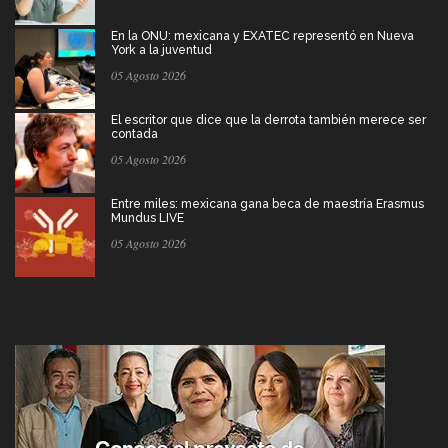
En la ONU: mexicana y EXATEC representó en Nueva
York a la juventud
05 Agosto 2026
El escritor que dice que la derrota también merece ser
contada
05 Agosto 2026
Entre miles: mexicana gana beca de maestría Erasmus
Mundus LIVE
05 Agosto 2026