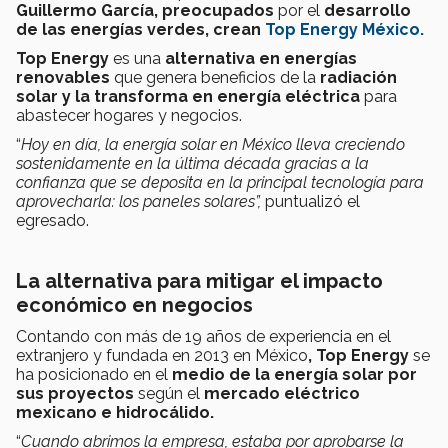
Guillermo García,
preocupados
por el
desarrollo
de las energías verdes,
crean
Top Energy México.
Top Energy
es una
alternativa en energías
renovables
que genera beneficios de la
radiación
solar y la transforma en energía eléctrica
para
abastecer hogares y negocios.
“
Hoy en día, la energía solar en México lleva creciendo
sostenidamente en la última década gracias a la
confianza que se deposita en la principal tecnología para
aprovecharla: los paneles solares”,
puntualizó el
egresado.
La alternativa para mitigar el impacto
económico en negocios
Contando con más de 19 años de experiencia en el
extranjero y fundada en 2013 en México
, Top Energy
se
ha posicionado en el
medio de la energía solar por
sus proyectos
según el
mercado eléctrico
mexicano e hidrocálido.
“
Cuando abrimos la empresa, estaba por aprobarse la