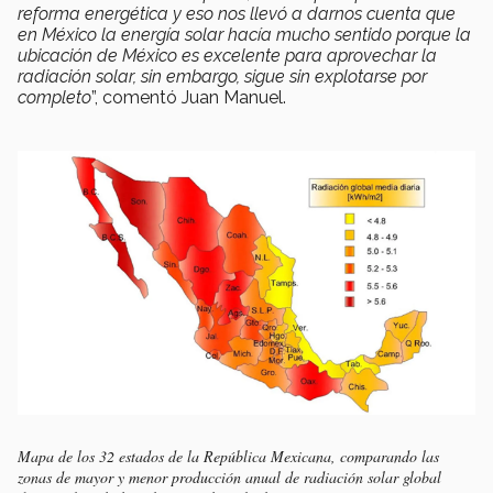
reforma energética y eso nos llevó a darnos cuenta que
en México la energía solar hacía mucho sentido porque la
ubicación de México es excelente para aprovechar la
radiación solar, sin embargo, sigue sin explotarse por
completo
”, comentó Juan Manuel.
Mapa de los 32 estados de la República Mexicana, comparando las
zonas de mayor y menor producción anual de radiación solar global