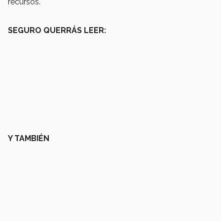
recursos.
SEGURO QUERRÁS LEER:
Y TAMBIÉN