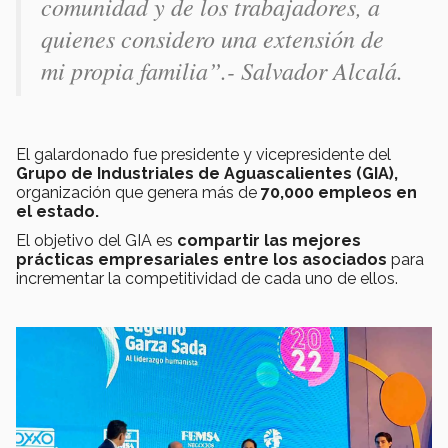
comunidad y de los trabajadores, a
quienes considero una extensión de
mi propia familia”.-
Salvador Alcalá.
El galardonado
fue presidente y vicepresidente del
Grupo de Industriales de Aguascalientes (GIA),
organización que genera más de
70,000 empleos en
el estado.
El objetivo del GIA es
compartir las mejores
prácticas empresariales entre los asociados
para
incrementar la competitividad de cada uno de ellos.