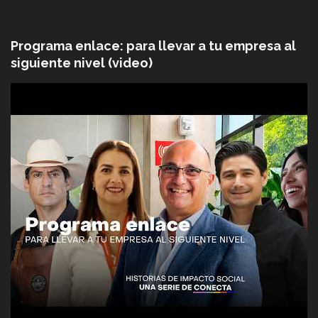
Programa enlace: para llevar a tu empresa al
siguiente nivel (video)