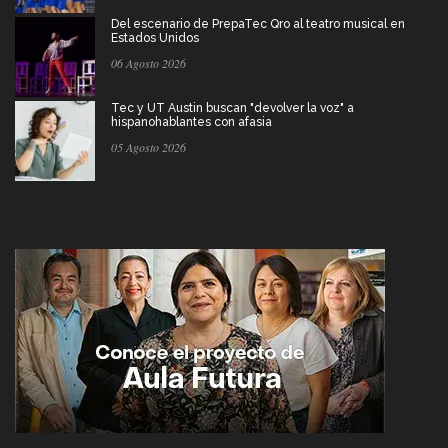
Del escenario de PrepaTec Qro al teatro musical en
Estados Unidos
06 Agosto 2026
Tec y UT Austin buscan "devolver la voz" a
hispanohablantes con afasia
05 Agosto 2026