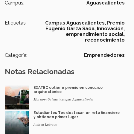
Campus:
Aguascalientes
Etiquetas:
Campus Aguascalientes,
Premio
Eugenio Garza Sada,
Innovación,
emprendimiento social,
reconocimiento
Categoría:
Emprendedores
Notas Relacionadas
EXATEC obtiene premio en concurso
arquitectónico
Maryann Ortega | campus Aguascalientes
Estudiantes Tec destacan en reto financiero
y obtienen primer lugar
Andrea Luévano