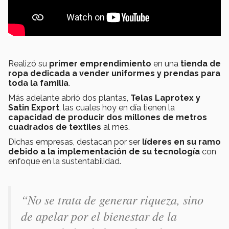
Realizó su
primer emprendimiento
en una
tienda de
ropa dedicada a vender uniformes y prendas para
toda la familia
.
Más adelante abrió dos plantas,
Telas Laprotex y
Satin Export
, las cuales hoy en día tienen la
capacidad de producir dos millones de metros
cuadrados de textiles
al mes.
Dichas empresas, destacan por ser
líderes en su ramo
debido a la implementación de su tecnología
con
enfoque en la sustentabilidad.
“No se trata de generar riqueza, sino
de apelar por el bienestar de la