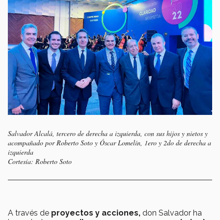
Salvador Alcalá, tercero de derecha a izquierda, con sus hijos y nietos y
acompañado por Roberto Soto y Óscar Lomelín, 1ero y 2do de derecha a
izquierda
Cortesía: Roberto Soto
A través de
proyectos y acciones,
don Salvador ha