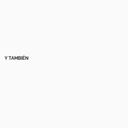
Y TAMBIÉN