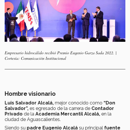
Empresario hidrocálido recibió Premio Eugenio Garza Sada 2022. |
Cortesía: Comunicación Institucional
Hombre visionario
Luis Salvador Alcalá,
mejor conocido como
“Don
Salvador”,
es egresado de la carrera de
Contador
Privado
de la
Academia Mercantil Alcalá,
en la
ciudad de Aguascalientes.
Siendo su
padre Eugenio Alcalá
su principal
fuente