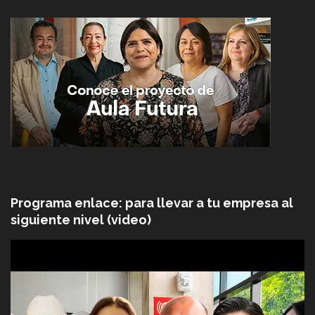
Programa enlace: para llevar a tu empresa al
siguiente nivel (video)