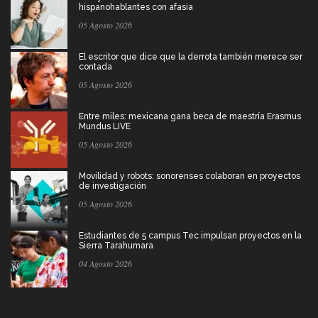
hispanohablantes con afasia
05 Agosto 2026
El escritor que dice que la derrota también merece ser
contada
05 Agosto 2026
Entre miles: mexicana gana beca de maestría Erasmus
Mundus LIVE
05 Agosto 2026
Movilidad y robots: sonorenses colaboran en proyectos
de investigación
05 Agosto 2026
Estudiantes de 5 campus Tec impulsan proyectos en la
Sierra Tarahumara
04 Agosto 2026