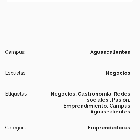
Campus:
Aguascalientes
Escuelas:
Negocios
Etiquetas:
Negocios,
Gastronomía,
Redes
sociales ,
Pasión,
Emprendimiento,
Campus
Aguascalientes
Categoría:
Emprendedores