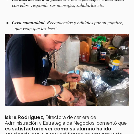
con ellos, responde sus mensajes, saludarlos etc.
Crea comunidad
. Reconocerlos y háblales por su nombre,
“que vean que los lees”.
Iskra Rodríguez,
Directora de carrera de
Administración y Estrategia de Negocios, comentó que
es satisfactorio ver como su alumno ha ido