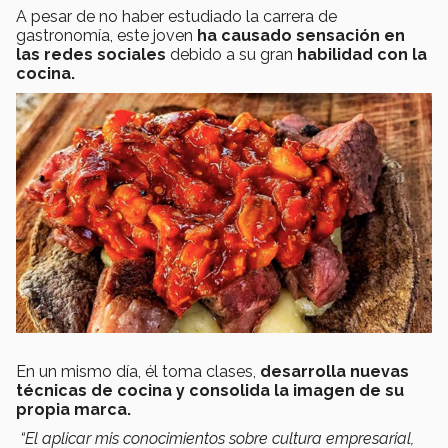
A pesar de no haber estudiado la carrera de
gastronomía, este joven
ha causado sensación en
las redes sociales
debido a su gran
habilidad con la
cocina.
En un mismo día, él toma clases,
desarrolla nuevas
técnicas de cocina
y consolida la imagen
de su
propia marca.
“El aplicar mis conocimientos sobre cultura empresarial,