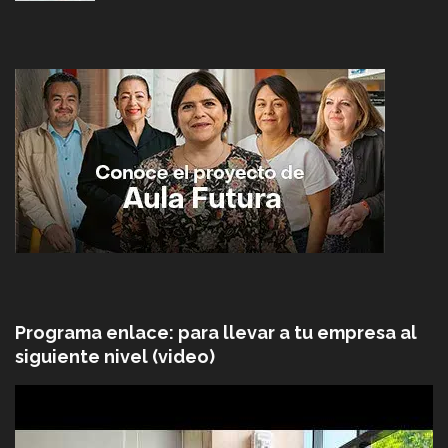
Programa enlace: para llevar a tu empresa al
siguiente nivel (video)