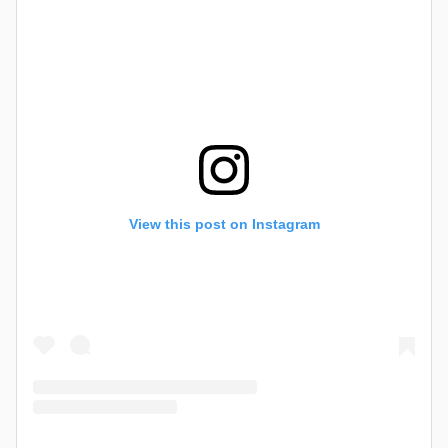
View this post on Instagram