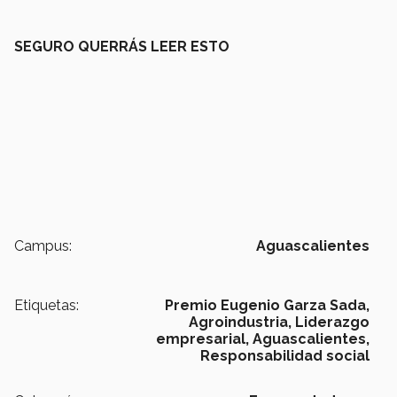
SEGURO QUERRÁS LEER ESTO
Campus:
Aguascalientes
Etiquetas:
Premio Eugenio Garza Sada,
Agroindustria,
Liderazgo
empresarial,
Aguascalientes,
Responsabilidad social