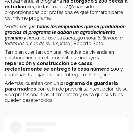
Actualmente, el programa
ha otorgado 1,200 becas a
estudiantes
, de las cuales 250 han sido
proporcionadas por profesionales que formaron parte
del mismo programa.
“Podía ver que
todos los empleados que se graduaban
gracias al programa le daban un agradecimiento
genuino
y hacía ver que su liderazgo moral lo llevaba a
todas las áreas de su empresa”,
Roberto Soto.
También cuentan con una iniciativa de vivienda en
colaboración con el Infonavit, que incluye la
reparación y construcción de casas,
recientemente se entregó la casa número 100
y
continúan trabajando para entregar más hogares.
Además, cuentan con un
programa de guardería
para madres
con el fin de prevenir la interrupción de su
vida profesional tras el embarazo y evita que sus hijos
queden desatendidos.