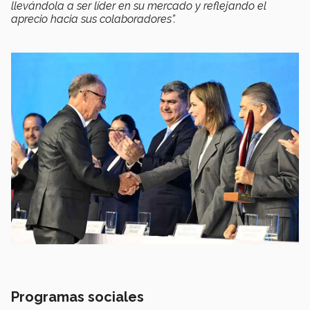
llevándola a ser líder en su mercado y reflejando el
aprecio hacia sus colaboradores”.
Programas sociales