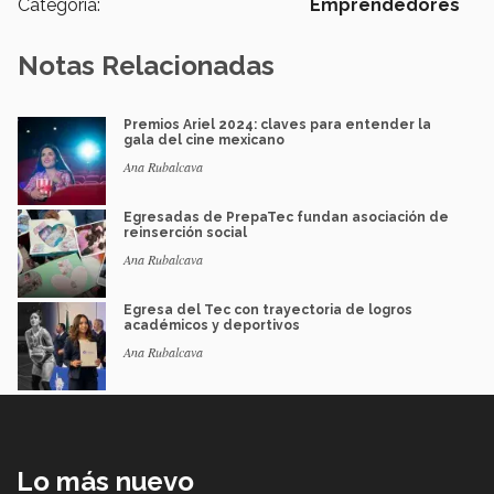
Categoría:
Emprendedores
Notas Relacionadas
Premios Ariel 2024: claves para entender la
gala del cine mexicano
Ana Rubalcava
Egresadas de PrepaTec fundan asociación de
reinserción social
Ana Rubalcava
Egresa del Tec con trayectoria de logros
académicos y deportivos
Ana Rubalcava
Lo más nuevo