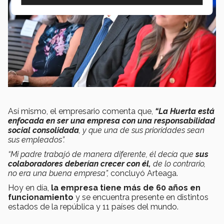
Así mismo, el empresario comenta que,
“La Huerta está
enfocada en ser una empresa con una responsabilidad
social consolidada
, y que una de sus prioridades sean
sus empleados”.
“Mi padre trabajó de manera diferente, él decía que
sus
colaboradores deberían crecer con él,
de lo contrario,
no era una buena empresa”,
concluyó Arteaga.
Hoy en día,
la empresa tiene más de 60 años en
funcionamiento
y se encuentra presente en distintos
estados de la república y 11 países del mundo.