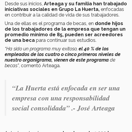
Desde sus inicios,
Arteaga y su familia han trabajado
iniciativas sociales en Grupo La Huerta,
enfocadas
en contribuir a la calidad de vida de sus trabajadores.
Una de ellas es el programa de becas, en
donde hijos
de los trabajadores de la empresa que tengan un
promedio mínimo de 85, pueden ser acreedores
de una beca
para continuar sus estudios.
“Ha sido un programa muy exitoso,
el 40 % de los
empleados de los cuatro o cinco primeros niveles de
nuestro organigrama, vienen de este programa
de
becas”
, comentó Arteaga.
“La Huerta está enfocada en ser una
empresa con una responsabilidad
social consolidada” .- José Arteaga