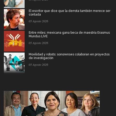
El escritor que dice que la derrota también merece ser
contada
05 Agosto 2026
Entre miles: mexicana gana beca de maestría Erasmus
Mundus LIVE
05 Agosto 2026
Movilidad y robots: sonorenses colaboran en proyectos
de investigación
05 Agosto 2026