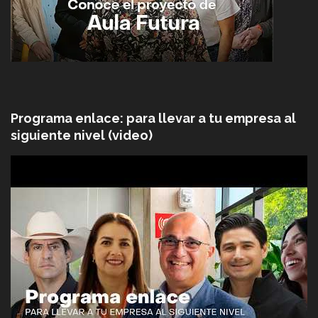
Programa enlace: para llevar a tu empresa al
siguiente nivel (video)