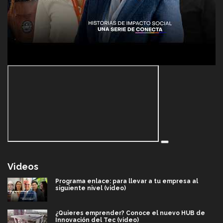
Videos
Programa enlace: para llevar a tu empresa al
siguiente nivel (video)
¿Quieres emprender? Conoce el nuevo HUB de
Innovación del Tec (video)