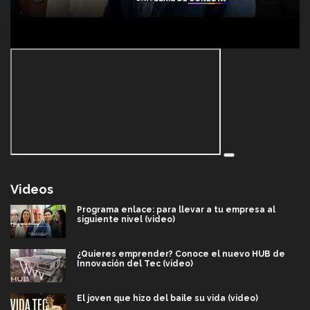
Videos
Programa enlace: para llevar a tu empresa al
siguiente nivel (video)
¿Quieres emprender? Conoce el nuevo HUB de
Innovación del Tec (video)
El joven que hizo del baile su vida (video)