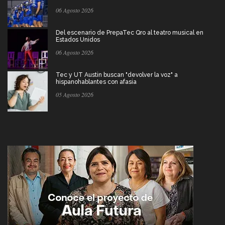
06 Agosto 2026
Del escenario de PrepaTec Qro al teatro musical en
Estados Unidos
06 Agosto 2026
Tec y UT Austin buscan "devolver la voz" a
hispanohablantes con afasia
05 Agosto 2026