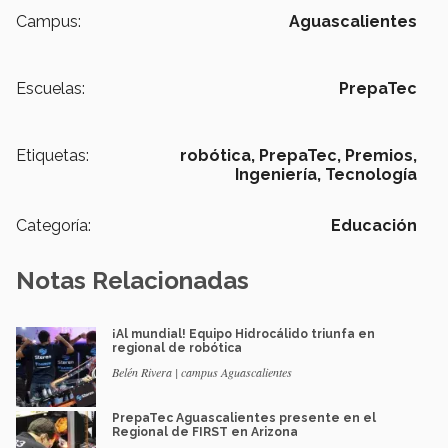
Campus:
Aguascalientes
Escuelas:
PrepaTec
Etiquetas:
robótica,
PrepaTec,
Premios,
Ingeniería,
Tecnología
Categoría:
Educación
Notas Relacionadas
¡Al mundial! Equipo Hidrocálido triunfa en
regional de robótica
Belén Rivera | campus Aguascalientes
PrepaTec Aguascalientes presente en el
Regional de FIRST en Arizona