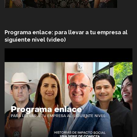
Programa enlace: para llevar a tu empresa al
siguiente nivel (video)