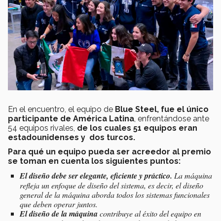
En el encuentro, el equipo de
Blue Steel, fue el único
participante de América Latina
, enfrentándose ante
54 equipos rivales,
de los cuales 51 equipos eran
estadounidenses y dos turcos.
Para qué un equipo pueda ser acreedor al premio
se toman en cuenta los siguientes puntos:
El diseño
debe ser elegante, eficiente y práctico.
La máquina
refleja un enfoque de diseño del sistema, es decir, el diseño
general de la máquina aborda todos los sistemas funcionales
que deben operar juntos.
El diseño de la máquina
contribuye al éxito del equipo en