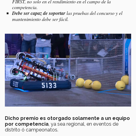
FIRST, no solo en el rendimiento en el campo de la
competencia.
Debe ser capaz de soportar
las pruebas del concurso y el
mantenimiento debe ser fácil.
Dicho premio es otorgado solamente a un equipo
por competencia
, ya sea regional, en eventos de
distrito ó campeonatos.