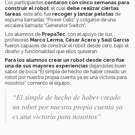
Los participantes
contaron con cinco semanas para
construir el robot
, el cual
debe realizar ciertas
tareas
, este año fue
recoger y lanzar pelotas
de
espuma llamadas “Power Cells” y colgarse de una
escalera llamada “Generator Switch”.
Los alumnos de
PrepaTec
, con el apoyo de sus
profesores
Marco Lerma, César Acero y Saúl García
fueron capaces de construir el robot desde cero, bajo el
diseño y funcionalidad que ellos quisieran.
Para los alumnos crear un robot desde cero fue
una de sus mayores experiencias
dejandoles buen
sabor de boca “El simple de hecho de haber creado un
robot por nuestra propia cuenta ya es una victoria para
nosotros” comentó el equipo.
“El simple de hecho de haber creado
un robot por nuestra propia cuenta ya
es una victoria para nosotros”