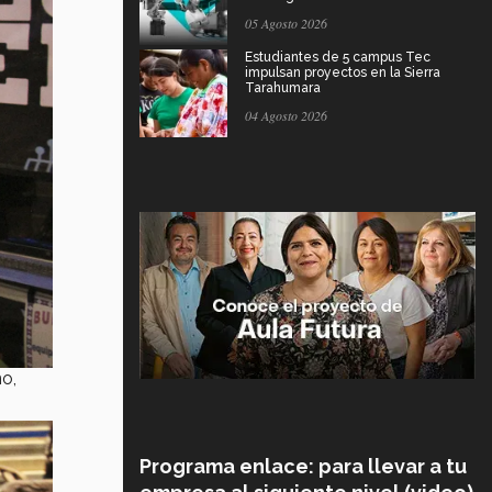
05 Agosto 2026
Estudiantes de 5 campus Tec
impulsan proyectos en la Sierra
Tarahumara
04 Agosto 2026
o,
Programa enlace: para llevar a tu