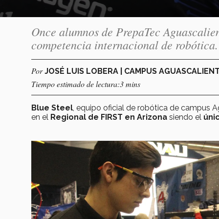
Once alumnos de PrepaTec Aguascaliente
competencia internacional de robótica.
Por
JOSÉ LUIS LOBERA | CAMPUS AGUASCALIEN
Tiempo estimado de lectura:3 mins
Blue Steel
, equipo oficial de robótica de campus 
en el
Regional de FIRST en Arizona
siendo el
úni