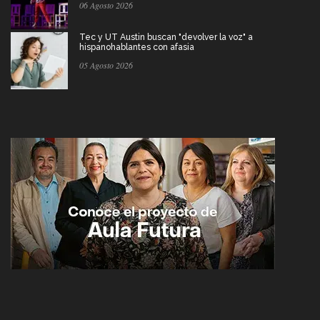
06 Agosto 2026
Tec y UT Austin buscan "devolver la voz" a
hispanohablantes con afasia
05 Agosto 2026