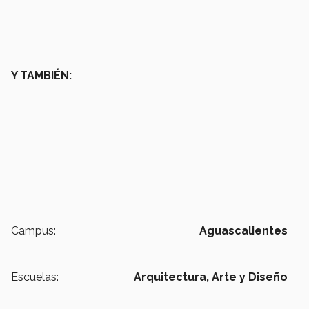
Y TAMBIÉN:
Campus:
Aguascalientes
Escuelas:
Arquitectura, Arte y Diseño