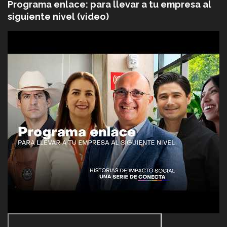
Programa enlace: para llevar a tu empresa al
siguiente nivel (video)