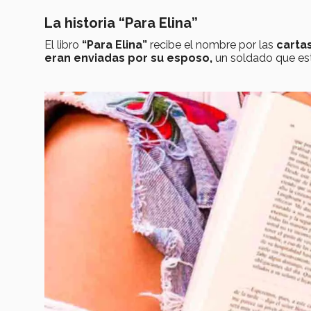
La historia “Para Elina”
El libro
“Para Elina”
recibe el nombre por las
cartas
eran enviadas por su esposo,
un soldado que es