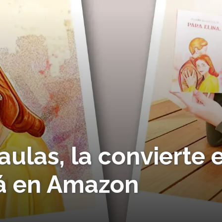
aulas, la convierte 
tá en Amazon