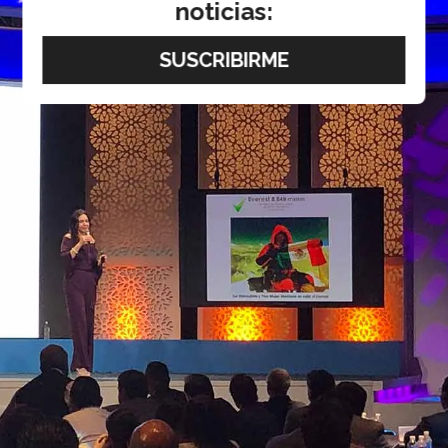
noticias: