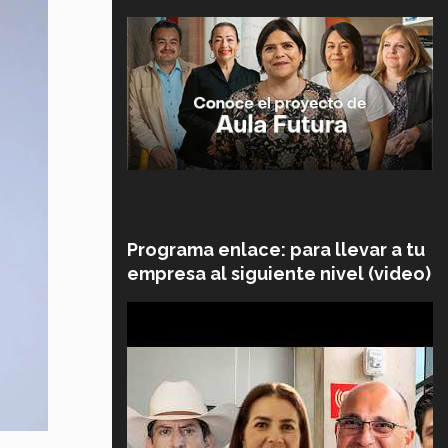
Programa enlace: para llevar a tu
empresa al siguiente nivel (video)