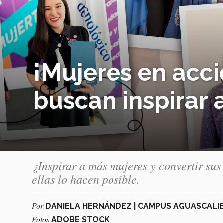
¡Mujeres en acci
buscan inspirar 
¿Inspirar a más mujeres y convertir sus
ellas lo hacen posible.
Por
DANIELA HERNÁNDEZ | CAMPUS AGUASCALI
Fotos
ADOBE STOCK