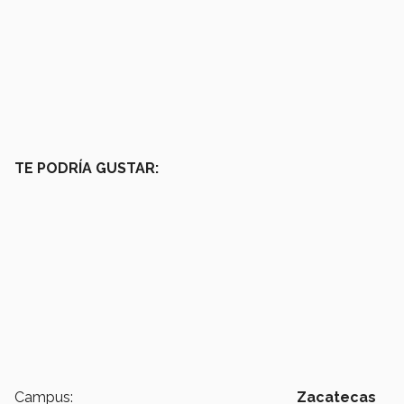
TE PODRÍA GUSTAR:
Campus:
Zacatecas