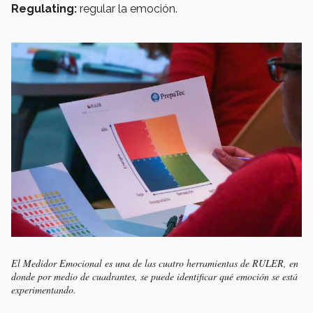
Regulating:
regular la emoción.
El Medidor Emocional es una de las cuatro herramientas de RULER, en
donde por medio de cuadrantes, se puede identificar qué emoción se está
experimentando.