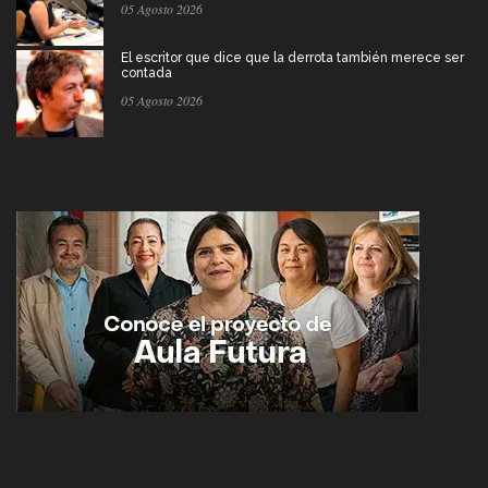
05 Agosto 2026
El escritor que dice que la derrota también merece ser
contada
05 Agosto 2026