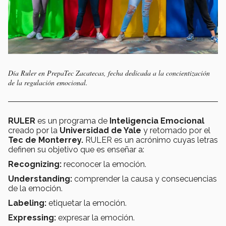
Día Ruler en PrepaTec Zacatecas, fecha dedicada a la concientización
de la regulación emocional.
RULER
es un programa de
Inteligencia Emocional
creado por la
Universidad de Yale
y retomado por el
Tec de Monterrey.
RULER es un acrónimo cuyas letras
definen su objetivo que es enseñar a:
Recognizing:
reconocer la emoción.
Understanding:
comprender la causa y consecuencias
de la emoción.
Labeling:
etiquetar la emoción.
Expressing:
expresar la emoción.