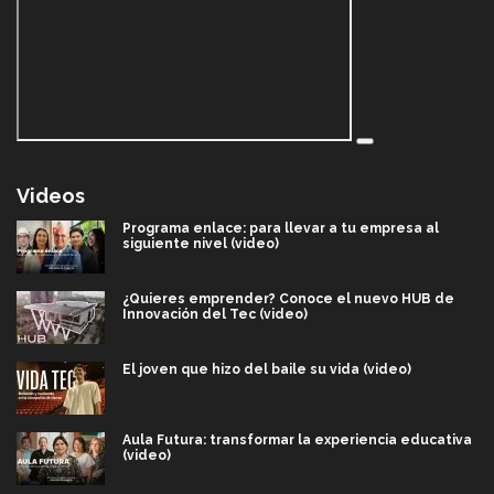
Videos
Programa enlace: para llevar a tu empresa al
siguiente nivel (video)
¿Quieres emprender? Conoce el nuevo HUB de
Innovación del Tec (video)
El joven que hizo del baile su vida (video)
Aula Futura: transformar la experiencia educativa
(video)