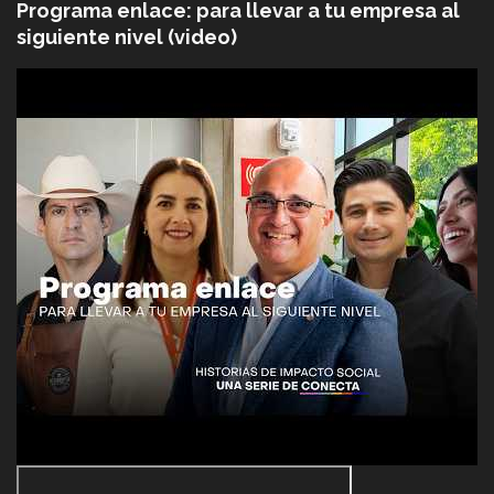
Programa enlace: para llevar a tu empresa al
siguiente nivel (video)