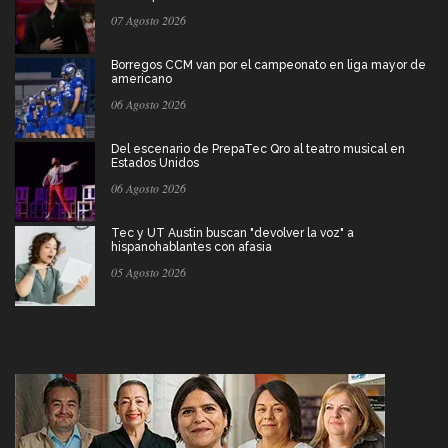
07 Agosto 2026
Borregos CCM van por el campeonato en liga mayor de
americano
06 Agosto 2026
Del escenario de PrepaTec Qro al teatro musical en
Estados Unidos
06 Agosto 2026
Tec y UT Austin buscan "devolver la voz" a
hispanohablantes con afasia
05 Agosto 2026