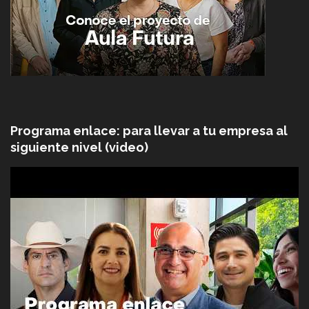
Programa enlace: para llevar a tu empresa al
siguiente nivel (video)