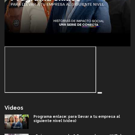
Videos
Programa enlace: para llevar a tu empresa al
siguiente nivel (video)