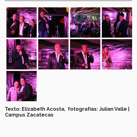
Texto: Elizabeth Acosta, fotografías: Julian Valle |
Campus Zacatecas