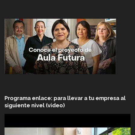
Programa enlace: para llevar a tu empresa al
siguiente nivel (video)