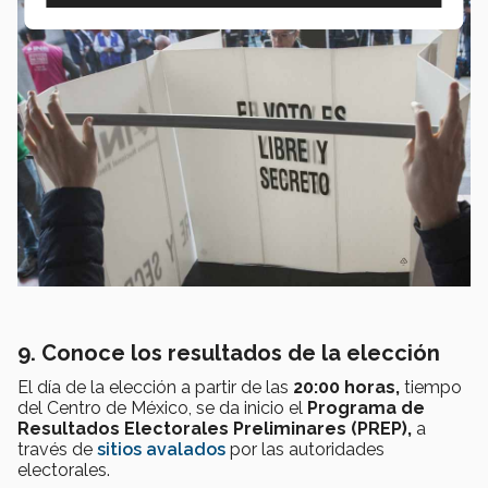
9. Conoce los resultados de la elección
El día de la elección a partir de las
20:00 horas,
tiempo
del Centro de México, se da inicio el
Programa de
Resultados Electorales Preliminares (PREP),
a
través de
sitios avalados
por las autoridades
electorales.