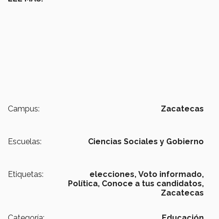
Campus:
Zacatecas
Escuelas:
Ciencias Sociales y Gobierno
Etiquetas:
elecciones,
Voto informado,
Política,
Conoce a tus candidatos,
Zacatecas
Categoría:
Educación