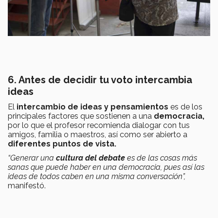
6. Antes de decidir tu voto intercambia
ideas
El
intercambio de ideas y pensamientos
es de los
principales factores que sostienen a una
democracia,
por lo que el profesor recomienda dialogar con tus
amigos, familia o maestros, así como ser abierto a
diferentes puntos de vista.
“Generar una
cultura del debate
es de las cosas más
sanas que puede haber en una democracia, pues así las
ideas de todos caben en una misma conversación”,
manifestó.