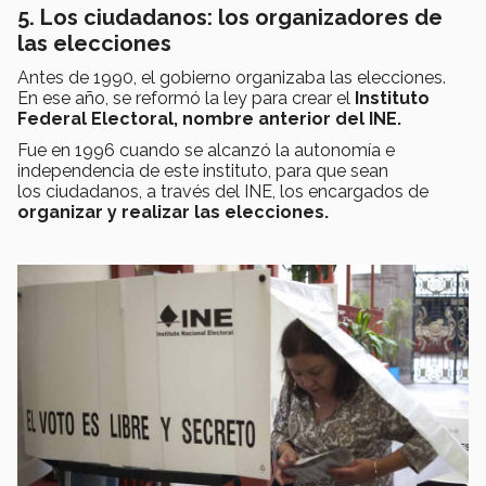
5. Los ciudadanos: los organizadores de
las elecciones
Antes de 1990, el gobierno organizaba las elecciones.
En ese año, se reformó la ley para crear el
Instituto
Federal Electoral, nombre anterior del INE.
Fue en 1996 cuando se alcanzó la autonomía e
independencia de este instituto, para que sean
los ciudadanos, a través del INE, los encargados de
organizar y realizar las elecciones.