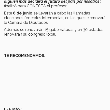
alguien más decidirá el futuro del país por nosotros
”,
finalizó para CONECTA el profesor.
Este
6 de junio
se llevarán a cabo las llamadas
elecciones federales intermedias, en las que se renovará
la Cámara de Diputados.
Además se renovarán 15 gubernaturas y en 30 estados
renovarán su congreso local.
TE RECOMENDAMOS:
LEE MÁS: