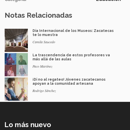
Notas Relacionadas
Día Internacional de los Museos: Zacatecas
te lo muestra
Camila Saucedo
La trascendencia de estos profesores va
más allá de las aulas
Paco Martínez
¡Di no al regateo! Jóvenes zacatecanos
apoyan a la comunidad artesana
Rodrigo Sánchez
Lo más nuevo