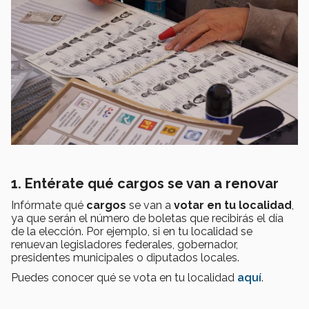
1. Entérate qué cargos se van a renovar
Infórmate qué
cargos
se van a
votar en tu localidad
,
ya que serán el número de boletas que recibirás el día
de la elección. Por ejemplo, si en tu localidad se
renuevan legisladores federales, gobernador,
presidentes municipales o diputados locales.
Puedes conocer qué se vota en tu localidad
aquí
.