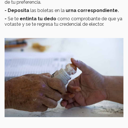
de tu preferencia.
- Deposita
las boletas en la
urna correspondiente.
-
Se te
entinta tu dedo
como comprobante de que ya
votaste y se te regresa tu credencial de elector.