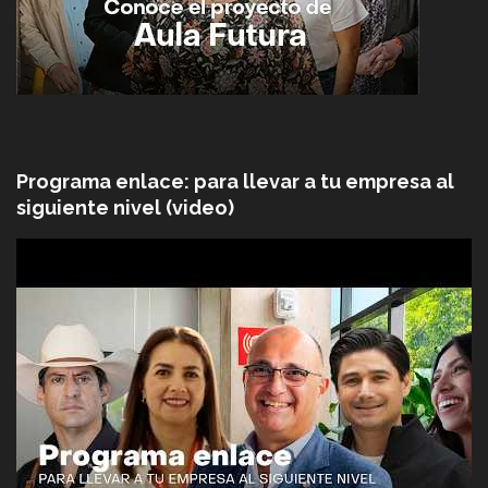
Programa enlace: para llevar a tu empresa al
siguiente nivel (video)