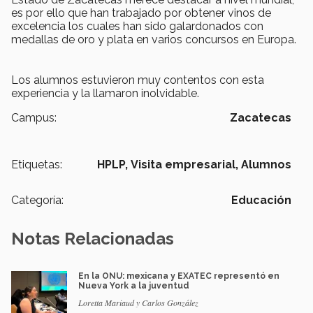
es por ello que han trabajado por obtener vinos de
excelencia los cuales han sido galardonados con
medallas de oro y plata en varios concursos en Europa.
Los alumnos estuvieron muy contentos con esta
experiencia y la llamaron inolvidable.
Campus:
Zacatecas
Etiquetas:
HPLP,
Visita empresarial,
Alumnos
Categoría:
Educación
Notas Relacionadas
En la ONU: mexicana y EXATEC representó en
Nueva York a la juventud
Loretta Mariaud y Carlos González