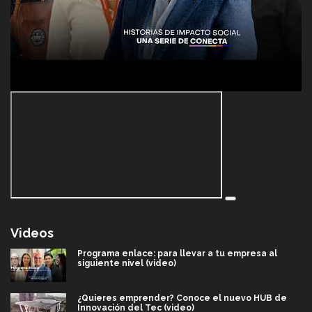
Videos
Programa enlace: para llevar a tu empresa al
siguiente nivel (video)
¿Quieres emprender? Conoce el nuevo HUB de
Innovación del Tec (video)