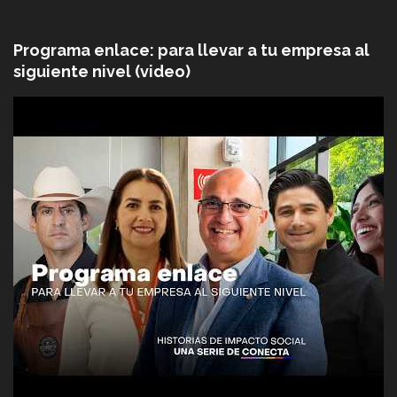
Programa enlace: para llevar a tu empresa al
siguiente nivel (video)