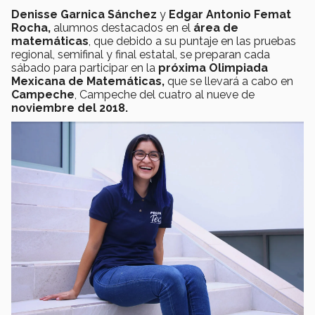
Denisse Garnica Sánchez
y
Edgar Antonio Femat
Rocha,
alumnos destacados en el
área de
matemáticas
, que debido a su puntaje en las pruebas
regional, semifinal y final estatal, se preparan cada
sábado para participar en la
próxima Olimpiada
Mexicana de Matemáticas,
que se llevará a cabo en
Campeche
, Campeche del
cuatro al nueve de
noviembre del 2018.