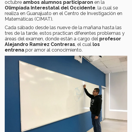
octubre
ambos alumnos participaron
en la
Olimpiada Interestatal del Occidente
, la cual se
realiza en Guanajuato en el Centro de Investigación en
Matemáticas (CIMAT).
Cada sábado desde las nueve de la mañana hasta las
tres de la tarde, estos practican diferentes problemas y
áreas del examen, donde están a cargo del
profesor
Alejandro Ramírez Contreras
, el cual
los
entrena
por amor al conocimiento.