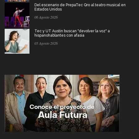
Del escenario de PrepaTec Qro al teatro musical en
Estados Unidos
06 Agosto 2026
Tec y UT Austin buscan "devolver la voz" a
hispanohablantes con afasia
05 Agosto 2026