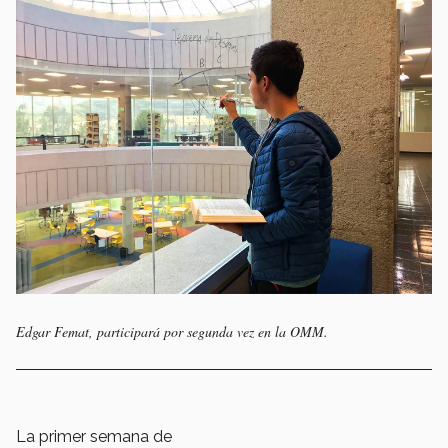
Edgar Femat, participará por segunda vez en la OMM.
La primer semana de