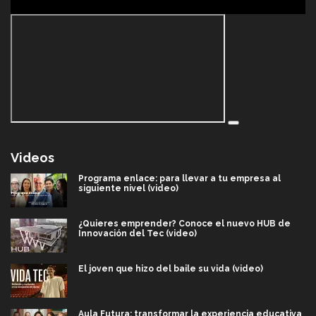
Videos
Programa enlace: para llevar a tu empresa al
siguiente nivel (video)
¿Quieres emprender? Conoce el nuevo HUB de
Innovación del Tec (video)
El joven que hizo del baile su vida (video)
Aula Futura: transformar la experiencia educativa