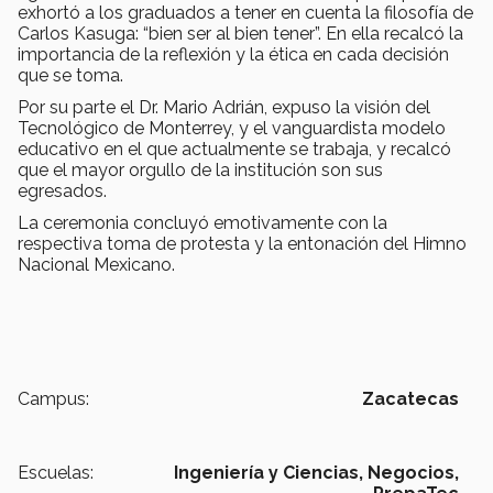
exhortó a los graduados a tener en cuenta la filosofía de
Carlos Kasuga: “bien ser al bien tener”. En ella recalcó la
importancia de la reflexión y la ética en cada decisión
que se toma.
Por su parte el Dr. Mario Adrián, expuso la visión del
Tecnológico de Monterrey, y el vanguardista modelo
educativo en el que actualmente se trabaja, y recalcó
que el mayor orgullo de la institución son sus
egresados.
La ceremonia concluyó emotivamente con la
respectiva toma de protesta y la entonación del Himno
Nacional Mexicano.
Campus:
Zacatecas
Escuelas:
Ingeniería y Ciencias,
Negocios,