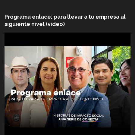
Programa enlace: para llevar a tu empresa al
siguiente nivel (video)