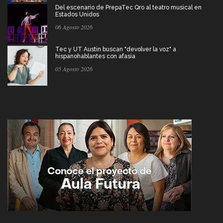
Del escenario de PrepaTec Qro al teatro musical en
Estados Unidos
06 Agosto 2026
Tec y UT Austin buscan "devolver la voz" a
hispanohablantes con afasia
05 Agosto 2026