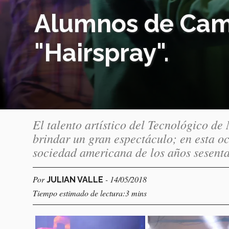
Alumnos de Cam
"Hairspray".
El talento artístico del Tecnológico de
brindar un gran espectáculo; en esta oc
sociedad americana de los años sesenta,
Por
- 14/05/2018
JULIAN VALLE
Tiempo estimado de lectura:3 mins