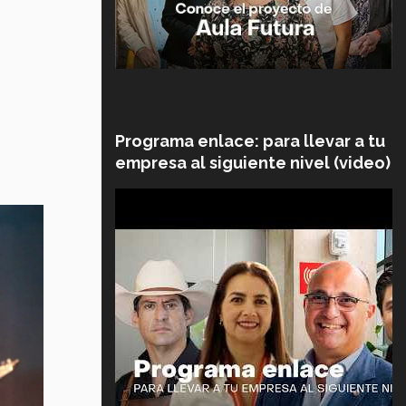
Programa enlace: para llevar a tu
empresa al siguiente nivel (video)