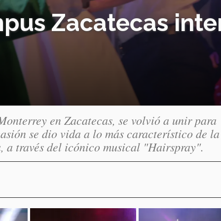
pus Zacatecas inte
 Monterrey en Zacatecas, se volvió a unir para
asión se dio vida a lo más característico de la
 a través del icónico musical "Hairspray".