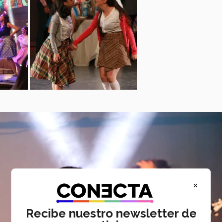
×
Recibe nuestro newsletter de