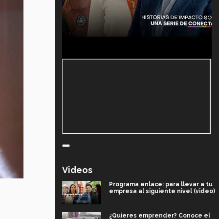
Videos
Programa enlace: para llevar a tu
empresa al siguiente nivel (video)
¿Quieres emprender? Conoce el