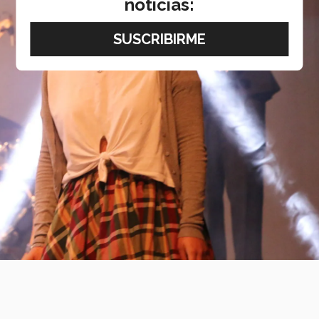
noticias: