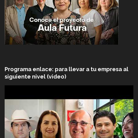
Programa enlace: para llevar a tu empresa al
siguiente nivel (video)