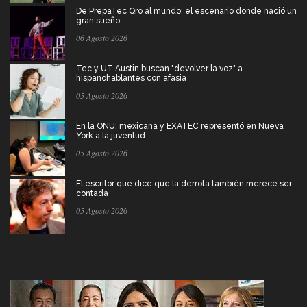
De PrepaTec Qro al mundo: el escenario donde nació un
gran sueño
06 Agosto 2026
Tec y UT Austin buscan "devolver la voz" a
hispanohablantes con afasia
05 Agosto 2026
En la ONU: mexicana y EXATEC representó en Nueva
York a la juventud
05 Agosto 2026
El escritor que dice que la derrota también merece ser
contada
05 Agosto 2026