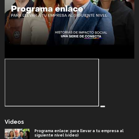
Videos
Programa enlace: para llevar a tu empresa al
siguiente nivel (video)