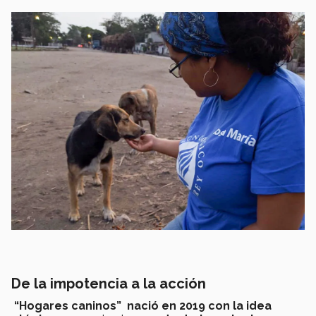
De la impotencia a la acción
“Hogares caninos” nació en 2019 con la idea