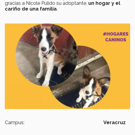
gracias a Nicole Pulido su adoptante,
un hogar y el
cariño de una familia
.
Campus:
Veracruz