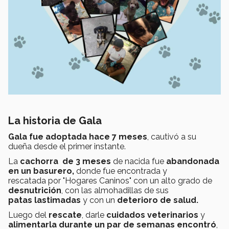
La historia de Gala
Gala fue adoptada hace 7 meses
, cautivó a su
dueña desde el primer instante.
La
cachorra de 3 meses
de nacida fue
abandonada
en un basurero,
donde fue encontrada y
rescatada por "Hogares Caninos" con un alto grado de
desnutrición
, con las almohadillas de sus
patas lastimadas
y con un
deterioro de salud.
Luego del
rescate
, darle
cuidados veterinarios
y
alimentarla durante un par de semanas encontró
,