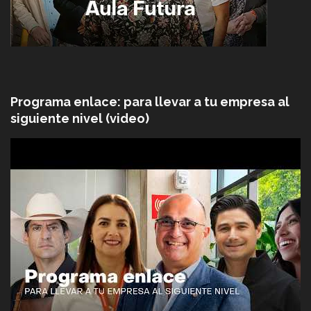
Programa enlace: para llevar a tu empresa al
siguiente nivel (video)