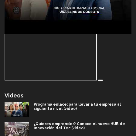
Videos
Programa enlace: para llevar a tu empresa al
siguiente nivel (video)
¿Quieres emprender? Conoce el nuevo HUB de
Innovación del Tec (video)