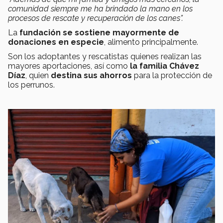
comunidad siempre me ha brindado la mano en los
procesos de rescate y recuperación de los canes”.
La
fundación se sostiene mayormente de
donaciones en especie
, alimento principalmente.
Son los adoptantes y rescatistas quienes realizan las
mayores aportaciones, así como
la familia Chávez
Díaz
, quien
destina sus ahorros
para la protección de
los perrunos.