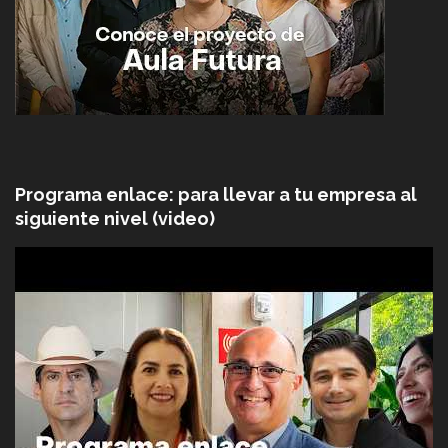
Programa enlace: para llevar a tu empresa al
siguiente nivel (video)