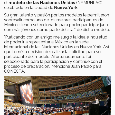
el
modelo de las Naciones Unidas
(NYMUNLAC)
celebrado en la ciudad de
Nueva York
.
Su gran talento y pasión por los modelos le permitieron
sobresalir como uno de los mejores participantes de
México, siendo seleccionado para poder participar junto
con más jóvenes como parte del staff de dicho modelo.
"Platicando con un amigo me surgió la idea e inquietud
de poder ir a representar a México en la sede
internacional de las Naciones Unidas en Nueva York. Así
que tomé la decisión de realizar la solicitud para ser
participante del modelo. Afortunadamente fui
seleccionado para la participación y continué con el
proceso de preparación." Menciona Juan Pablo para
CONECTA.