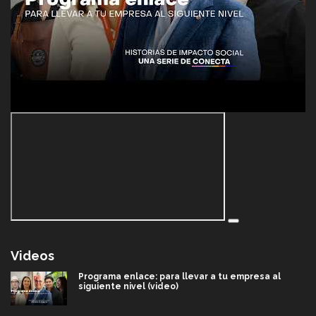
Videos
Programa enlace: para llevar a tu empresa al
siguiente nivel (video)