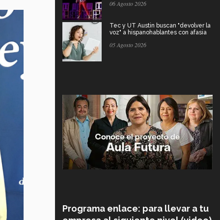
06 Agosto 2026
Tec y UT Austin buscan "devolver la
voz" a hispanohablantes con afasia
05 Agosto 2026
Programa enlace: para llevar a tu