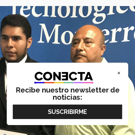
×
Recibe nuestro newsletter de
noticias: