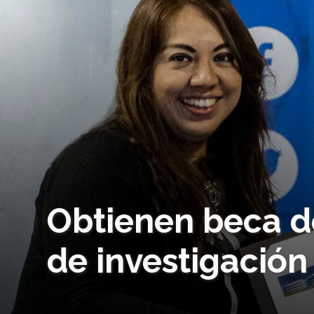
Obtienen beca d
de investigación