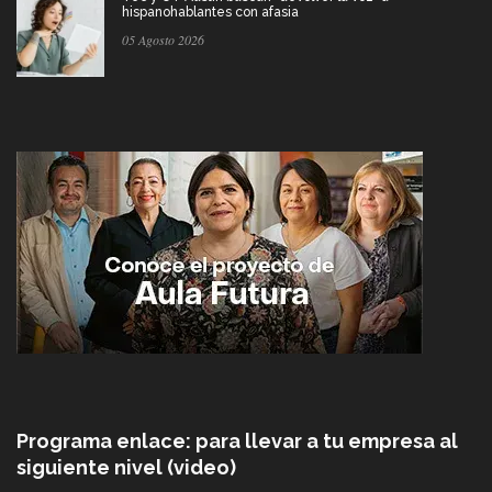
hispanohablantes con afasia
05 Agosto 2026
Programa enlace: para llevar a tu empresa al
siguiente nivel (video)