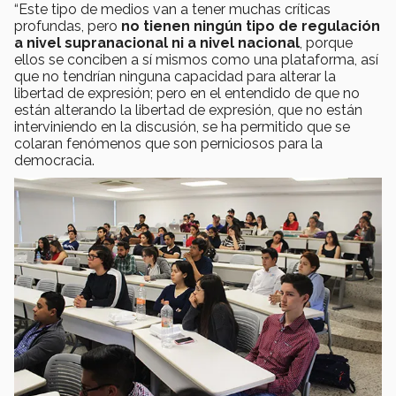
“Este tipo de medios van a tener muchas críticas
profundas, pero
no tienen ningún tipo de regulación
a nivel supranacional ni a nivel nacional
, porque
ellos se conciben a sí mismos como una plataforma, así
que no tendrían ninguna capacidad para alterar la
libertad de expresión; pero en el entendido de que no
están alterando la libertad de expresión, que no están
interviniendo en la discusión, se ha permitido que se
colaran fenómenos que son perniciosos para la
democracia.