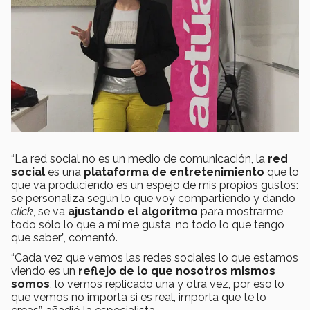
“La red social no es un medio de comunicación, la
red
social
es una
plataforma de entretenimiento
que lo
que va produciendo es un espejo de mis propios gustos:
se personaliza según lo que voy compartiendo y dando
click
, se va
ajustando el algoritmo
para mostrarme
todo sólo lo que a mí me gusta, no todo lo que tengo
que saber”, comentó.
“Cada vez que vemos las redes sociales lo que estamos
viendo es un
reflejo de lo que nosotros mismos
somos
, lo vemos replicado una y otra vez, por eso lo
que vemos no importa si es real, importa que te lo