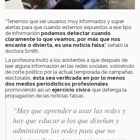
“Tenemos que ser usuarios muy informados y súper
alertas para que cuando estemos expuestos a ese tipo
de información
podamos detectar cuando
claramente lo que veamos, por más que nos
encante o divierta, es una noticia falsa
”, señaló la
doctora Smith.
La profesora invitó a los asistentes a que después de
leer alguna información en las redes sociales, sobretodo
de corte político por la actual temporada de campañas
electorales,
ésta sea verificada en por lo menos
dos medios periodísticos profesionales
,
promoviendo así un
ejercicio cívico
que detenga la
propagación de las noticias falsas.
“Hay que aprender a usar las redes y
hay que educar a los que diseñan y
administran las redes para que no