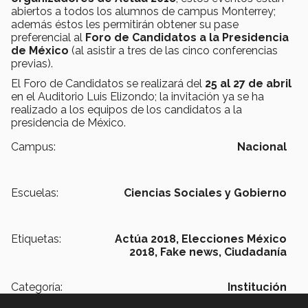
abiertos a todos los alumnos de campus Monterrey;
además éstos les permitirán obtener su pase
preferencial al
Foro de Candidatos a la Presidencia
de México
(al asistir a tres de las cinco conferencias
previas).
El Foro de Candidatos se realizará del
25 al 27 de abril
en el Auditorio Luis Elizondo; la invitación ya se ha
realizado a los equipos de los candidatos a la
presidencia de México.
Campus:
Nacional
Escuelas:
Ciencias Sociales y Gobierno
Etiquetas:
Actúa 2018,
Elecciones México
2018,
Fake news,
Ciudadanía
Categoría:
Institución