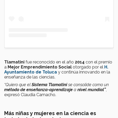
Tlamatini
fue reconocido en el año
2014
con el premio
a
Mejor Emprendimiento Social
otorgado por el
H.
Ayuntamiento de Toluca
y continúa innovando en la
enseñanza de las ciencias.
“Quiero que el
Sistema Tlamatini
se consolide como un
método de enseñanza-aprendizaje
a
nivel mundial”
,
expresó Claudia Camacho.
Más niñas y mujeres en la ciencia es