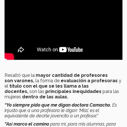
Resaltó que la
mayor cantidad de profesores
son varones,
la forma de
evaluación a profesoras
y
el
título con el que se les llama a las
docentes,
son las
principales inequidades
para las
mujeres
dentro de las aulas.
“Yo siempre pido que me digan doctora Camacho.
Es
injusto que a una profesora le digan ‘Miss’, es el
equivalente de decirle jovencito a un profesor."
“Así marco el camino
para mí, para mis alumnas, para