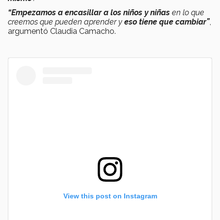
“Empezamos a encasillar a los niños
y niñas
en lo que
creemos que pueden aprender y
eso tiene que cambiar”
,
argumentó Claudia Camacho.
View this post on Instagram