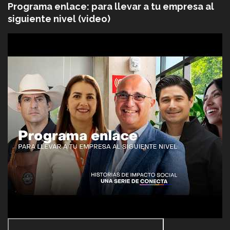
Programa enlace: para llevar a tu empresa al
siguiente nivel (video)