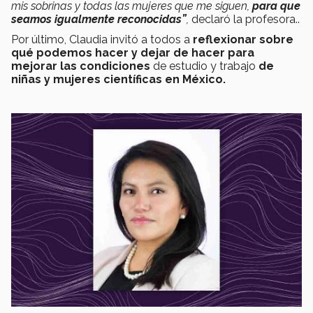
mis sobrinas y todas las mujeres que me siguen,
para que
seamos igualmente reconocidas”
,
declaró la profesora..
Por último, Claudia invitó a todos a
reflexionar sobre
qué podemos hacer y dejar de hacer
para
mejorar las condiciones
de estudio y trabajo
de
niñas y mujeres científicas en México.