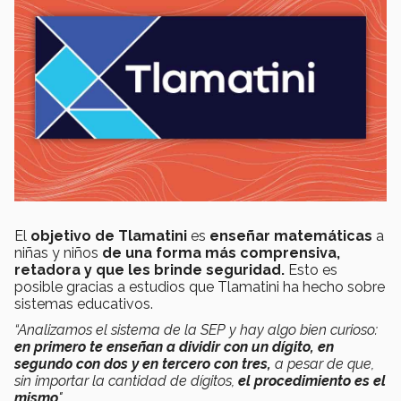
El
objetivo de Tlamatini
es
enseñar matemáticas
a
niñas y niños
de una forma más comprensiva,
retadora y que les brinde seguridad.
Esto es
posible gracias a estudios que Tlamatini ha hecho sobre
sistemas educativos.
“Analizamos el sistema de la SEP y hay algo bien curioso:
en primero te enseñan a dividir con un dígito, en
segundo con dos y en tercero con tres,
a pesar de que,
sin importar la cantidad de dígitos,
el procedimiento es el
mismo
".