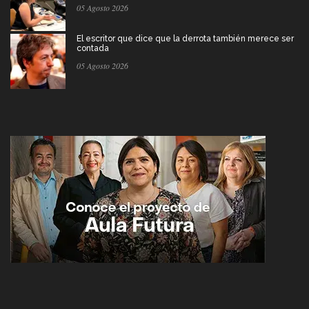
05 Agosto 2026
El escritor que dice que la derrota también merece ser
contada
05 Agosto 2026