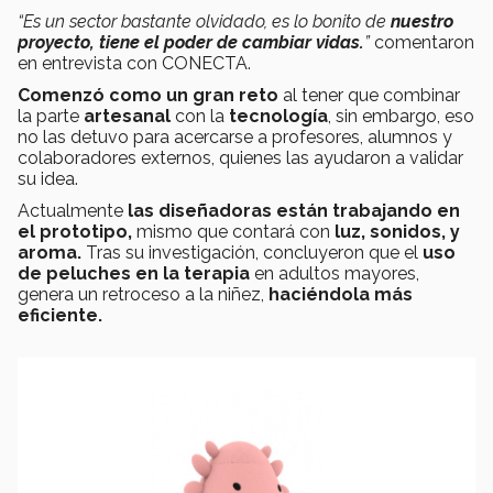
“Es un sector bastante olvidado, es lo bonito de
nuestro
proyecto, tiene el poder de cambiar vidas.
”
comentaron
en entrevista con CONECTA.
Comenzó como un gran reto
al tener que combinar
la parte
artesanal
con la
tecnología
, sin embargo, eso
no las detuvo para acercarse a profesores, alumnos y
colaboradores externos, quienes las ayudaron a validar
su idea.
Actualmente
las diseñadoras están
trabajando en
el prototipo
,
mismo que contará con
luz, sonidos, y
aroma.
Tras su investigación, concluyeron que el
uso
de peluches en la terapia
en adultos mayores,
genera un retroceso a la niñez,
haciéndola más
eficiente.