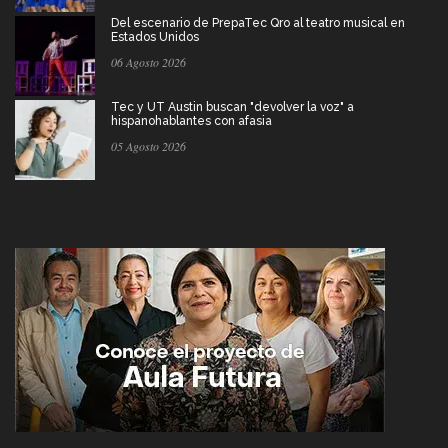
Del escenario de PrepaTec Qro al teatro musical en
Estados Unidos
06 Agosto 2026
Tec y UT Austin buscan "devolver la voz" a
hispanohablantes con afasia
05 Agosto 2026