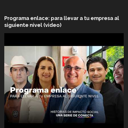
Programa enlace: para llevar a tu empresa al
siguiente nivel (video)