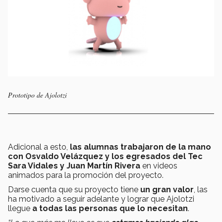
Prototipo de Ajolotzi
Adicional a esto,
las alumnas trabajaron de la mano
con Osvaldo Velázquez y los egresados del Tec
Sara Vidales y Juan Martín Rivera
en videos
animados para la promoción del proyecto.
Darse cuenta que su proyecto tiene
un gran valor
, las
ha motivado a seguir adelante y lograr que Ajolotzi
llegue
a todas las personas que lo necesitan
.