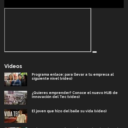
Videos
Programa enlace: para llevar a tu empresa al
siguiente nivel (video)
¿Quieres emprender? Conoce el nuevo HUB de
Innovación del Tec (video)
El joven que hizo del baile su vida (video)