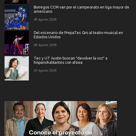
Borregos CCM van por el campeonato en liga mayor de
americano
06 Agosto 2026
Del escenario de PrepaTec Qro al teatro musical en
Estados Unidos
06 Agosto 2026
Tec y UT Austin buscan "devolver la voz" a
hispanohablantes con afasia
05 Agosto 2026