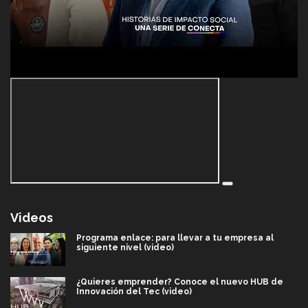
Videos
Programa enlace: para llevar a tu empresa al
siguiente nivel (video)
¿Quieres emprender? Conoce el nuevo HUB de
Innovación del Tec (video)