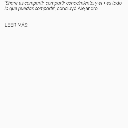
"
Share es compartir, compartir conocimiento, y el + es todo
lo que puedas compartir
", concluyó Alejandro.
LEER MÁS: