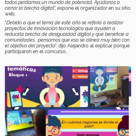
todos perdamos un mundo de potencial. Ayúdanos a
cerrar la brecha digital
”, expone el organizador en su sitio
web.
“
Debido a que el tema de este año se refería a realizar
proyectos de innovación tecnológica que ayuden a
reducirla brecha de desigualdad digital y que beneficie a
comunidades, pensamos que eso se alinea muy bien con
el objetivo del proyecto
”, dijo Alejandro al explicar porqué
participaron en el concurso.