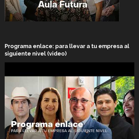
Programa enlace: para llevar a tu empresa al
siguiente nivel (video)