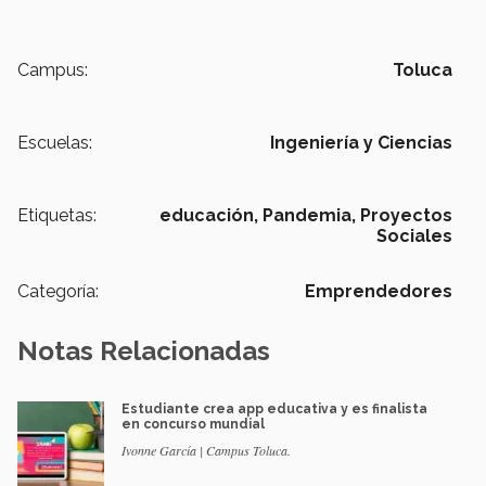
Campus:
Toluca
Escuelas:
Ingeniería y Ciencias
Etiquetas:
educación,
Pandemia,
Proyectos
Sociales
Categoría:
Emprendedores
Notas Relacionadas
Estudiante crea app educativa y es finalista
en concurso mundial
Ivonne García | Campus Toluca.