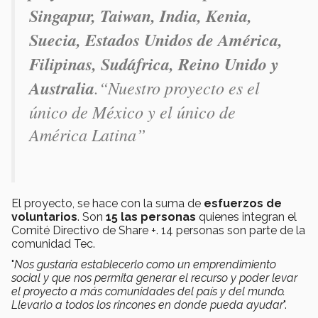
Singapur, Taiwan, India, Kenia,
Suecia, Estados Unidos de América,
Filipinas, Sudáfrica, Reino Unido y
Australia
.
“Nuestro proyecto es el
único de México y el único de
América Latina”
El proyecto, se hace con la suma de
esfuerzos de
voluntarios
. Son
15 las personas
quienes integran el
Comité Directivo de Share +. 14 personas son parte de la
comunidad Tec.
"
Nos gustaría establecerlo como un emprendimiento
social y que nos permita generar el recurso y poder levar
el proyecto a más comunidades del país y del mundo.
Llevarlo a todos los rincones en donde pueda ayudar
".