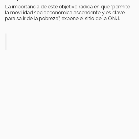
La importancia de este objetivo radica en que “permite
la movilidad socioeconómica ascendente y es clave
para salir de la pobreza”, expone el sitio de la ONU.