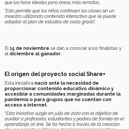
que los hace ideales para áreas más remotas
.
"
Esto permite que los niños continúen las clases sin un
maestro, utilizando contenido interactivo que se puede
adaptar al plan de estudios de cada grado
".
El
15 de noviembre
se dan a conocer a los finalistas y
el
diciembre al ganador
.
El origen del proyecto social Share+
Esta iniciativa
nació ante la necesidad de
proporcionar contenido educativo dinámico y
accesible a comunidades marginadas durante la
pandemia o para grupos que no cuentan con
acceso a internet
.
“
Esta iniciativa surgió en julio de 2020 con el objetivo de
auxiliar a profesores, estudiantes y padres de familia en el
aprendizaje on line. Se ha hecho a través de la creación