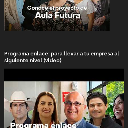
Programa enlace: para llevar a tu empresa al
siguiente nivel (video)