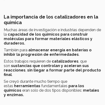
La importancia de los catalizadores en la
química
Muchas áreas de investigación e industrias dependen de
la
capacidad de los químicos para construir
moléculas para formar materiales elásticos y
duraderos.
También para
almacenar energía en baterías o
inhibir la progresión de enfermedades
.
Estos trabajos requieren de
catalizadores
, que
son
sustancias que controlan y aceleran sus
reacciones
,
sin llegar a formar parte del producto
final
.
Se creyó durante mucho tiempo que
estas
herramientas
fundamentales
para los
químicos
eran solo de dos tipos disponibles:
metales
y enzimas.