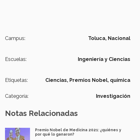
Campus:
Toluca,
Nacional
Escuelas:
Ingeniería y Ciencias
Etiquetas:
Ciencias,
Premios Nobel,
química
Categoría:
Investigación
Notas Relacionadas
Premio Nobel de Medicina 2021: ¿quiénes y
por qué lo ganaron?