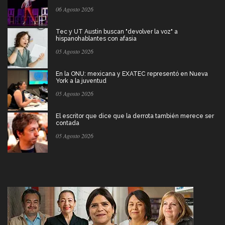
06 Agosto 2026
Tec y UT Austin buscan "devolver la voz" a
hispanohablantes con afasia
05 Agosto 2026
En la ONU: mexicana y EXATEC representó en Nueva
York a la juventud
05 Agosto 2026
El escritor que dice que la derrota también merece ser
contada
05 Agosto 2026