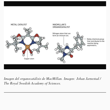
Imagen del organocatálisis de MacMillan.
Imagen: Johan Jarnestad /
The Royal Swedish Academy of Sciences.