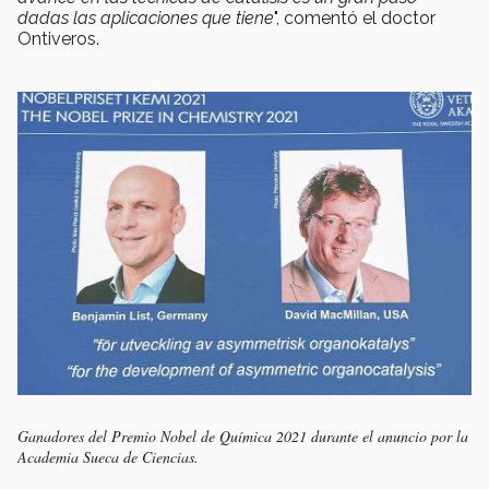
dadas las aplicaciones que tiene
", comentó el doctor
Ontiveros.
Ganadores del Premio Nobel de Química 2021 durante el anuncio por la
Academia Sueca de Ciencias.