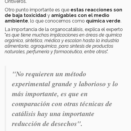
Ontiveros.
Otro punto importante es que
estas reacciones son
de baja toxicidad
y
amigables con el medio
ambiente
, lo que conocemos como
química verde
.
La importancia de la organocatálisis, explica el experto
"
es que tiene muchas implicaciones en áreas de química
orgánica, sintética, médica y escalan hasta la industria
alimentaria, agroquímica, para síntesis de productos
naturales, perfumería y farmacéutica, entre otras
".
"No requieren un método
experimental grande y laborioso y lo
más importante, es que en
comparación con otras técnicas de
catálisis hay una importante
reducción de desechos
".