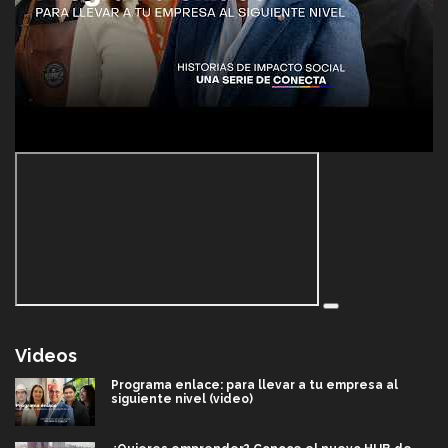
Videos
Programa enlace: para llevar a tu empresa al
siguiente nivel (video)