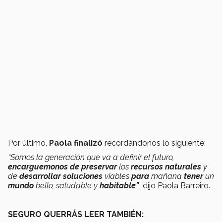
Por último,
Paola finalizó
recordándonos lo siguiente:
“Somos la generación que va a definir el futuro,
encarguemonos de preservar
los
recursos naturales
y
de
desarrollar
soluciones
viables
para
mañana
tener
un
mundo
bello, saludable y
habitable”
, dijo Paola Barreiro.
SEGURO QUERRÁS LEER TAMBIÉN: