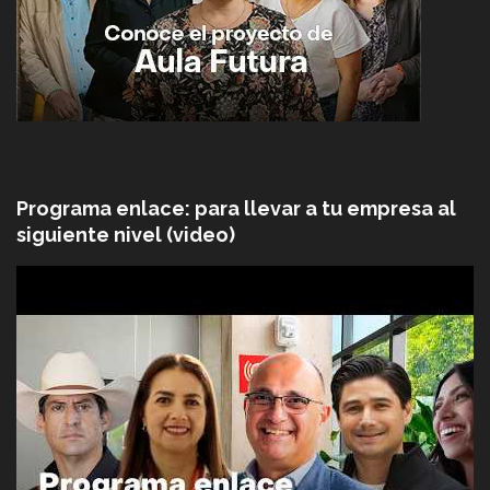
Programa enlace: para llevar a tu empresa al
siguiente nivel (video)