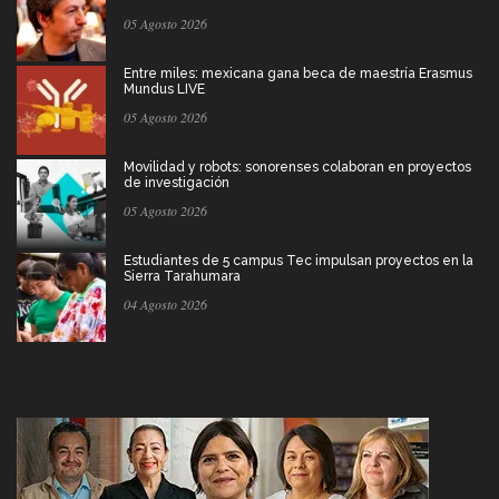
05 Agosto 2026
Entre miles: mexicana gana beca de maestría Erasmus
Mundus LIVE
05 Agosto 2026
Movilidad y robots: sonorenses colaboran en proyectos
de investigación
05 Agosto 2026
Estudiantes de 5 campus Tec impulsan proyectos en la
Sierra Tarahumara
04 Agosto 2026