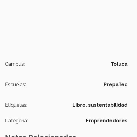
Campus:
Toluca
Escuelas:
PrepaTec
Etiquetas:
Libro,
sustentabilidad
Categoría:
Emprendedores