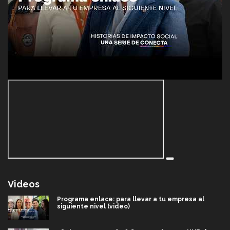
Videos
Programa enlace: para llevar a tu empresa al
siguiente nivel (video)