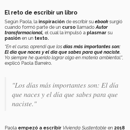
El reto de escribir un libro
Según Paola, la
inspiración
de escribir su
ebook
surgió
cuando formó parte de un
curso
llamado
Autor
transformacional,
el cual la impulsó a
plasmar
su
pasión
en un
texto.
“En el curso, aprendí que los
días más importantes son:
El día que naces y el día que sabes para qué naciste.
Yo siempre he querido lograr algo en materia ambiental.”
,
explicó Paola Barreiro.
"Los días más importantes son: El día
que naces y el día que sabes para que
naciste."
Paola
empezó a escribir
Vivienda Sustentable
en
2018