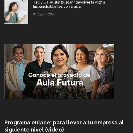
Tec y UT Austin buscan "devolver la voz" a
hispanohablantes con afasia
05 Agosto 2026
Programa enlace: para llevar a tu empresa al
siguiente nivel (video)