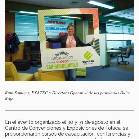
Ruth Santana, EXATEC y Directora Operativa de las pastelerías Dulce
Rojo
En el evento organizado el 30 y 31 de agosto en el
Centro de Convenciones y Exposiciones de Toluca, se
proporcionaron cursos de capacitación, conferencias y