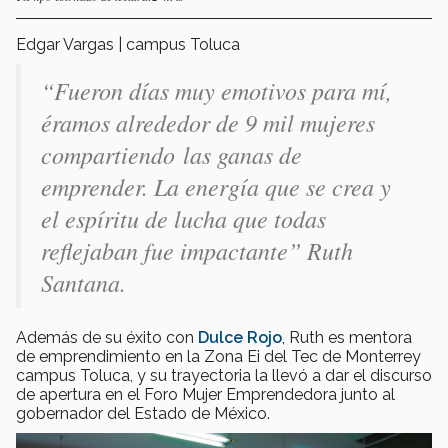
Edgar Vargas | campus Toluca
“Fueron días muy emotivos para mí,
éramos alrededor de 9 mil mujeres
compartiendo las ganas de
emprender. La energía que se crea y
el espíritu de lucha que todas
reflejaban fue impactante” Ruth
Santana.
Además de su éxito con
Dulce Rojo
, Ruth es mentora
de emprendimiento en la Zona Ei del Tec de Monterrey
campus Toluca, y su trayectoria la llevó a dar el discurso
de apertura en el Foro Mujer Emprendedora junto al
gobernador del Estado de México.