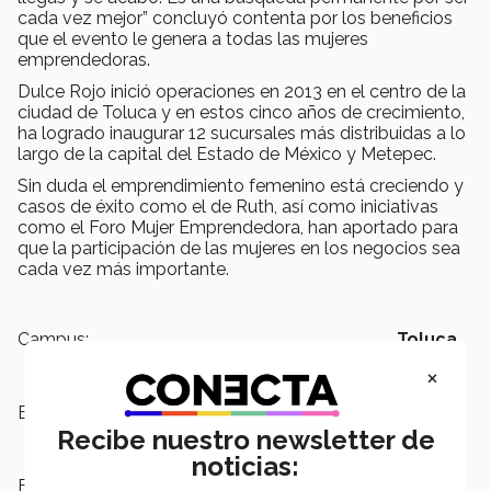
cada vez mejor” concluyó contenta por los beneficios
que el evento le genera a todas las mujeres
emprendedoras.
Dulce Rojo inició operaciones en 2013 en el centro de la
ciudad de Toluca y en estos cinco años de crecimiento,
ha logrado inaugurar 12 sucursales más distribuidas a lo
largo de la capital del Estado de México y Metepec.
Sin duda el emprendimiento femenino está creciendo y
casos de éxito como el de Ruth, así como iniciativas
como el Foro Mujer Emprendedora, han aportado para
que la participación de las mujeres en los negocios sea
cada vez más importante.
Campus:
Toluca
×
Escuelas:
Negocios
Recibe nuestro newsletter de
noticias:
Etiquetas:
Emprendiento ,
EXATEC,
Hablemos