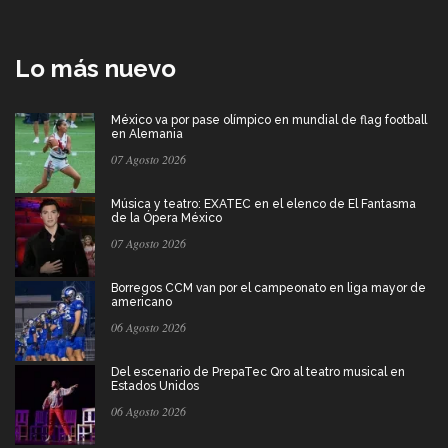
Lo más nuevo
México va por pase olímpico en mundial de flag football
en Alemania
07 Agosto 2026
Música y teatro: EXATEC en el elenco de El Fantasma
de la Ópera México
07 Agosto 2026
Borregos CCM van por el campeonato en liga mayor de
americano
06 Agosto 2026
Del escenario de PrepaTec Qro al teatro musical en
Estados Unidos
06 Agosto 2026