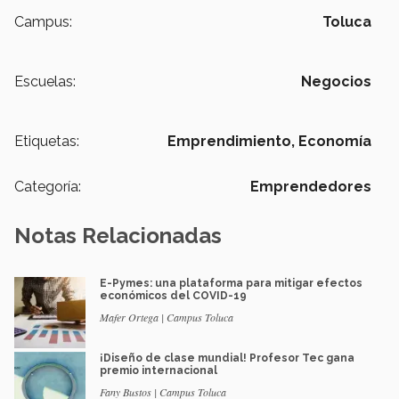
Campus:
Toluca
Escuelas:
Negocios
Etiquetas:
Emprendimiento,
Economía
Categoría:
Emprendedores
Notas Relacionadas
E-Pymes: una plataforma para mitigar efectos
económicos del COVID-19
Mafer Ortega | Campus Toluca
¡Diseño de clase mundial! Profesor Tec gana
premio internacional
Fany Bustos | Campus Toluca