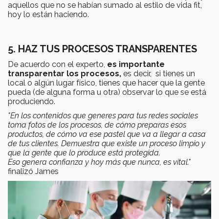
aquellos que no se habían sumado al estilo de vida fit,
hoy lo están haciendo.
5. HAZ TUS PROCESOS TRANSPARENTES
De acuerdo con el experto,
es importante
transparentar los procesos,
es decir, si tienes un
local o algún lugar físico, tienes que hacer que la gente
pueda (de alguna forma u otra) observar lo que se está
produciendo.
"En los contenidos que generes para tus redes sociales
toma fotos de los procesos, de cómo preparas esos
productos, de cómo va ese pastel que va a llegar a casa
de tus clientes. Demuestra que existe un proceso limpio y
que la gente que lo produce está protegida.
Eso
genera confianza y hoy más que nunca, es vital."
finalizó James