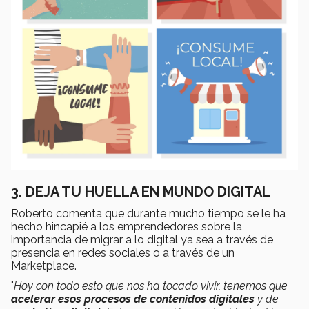
3. DEJA TU HUELLA EN MUNDO DIGITAL
Roberto comenta que durante mucho tiempo se le ha
hecho hincapié a los emprendedores sobre la
importancia de migrar a lo digital ya sea a través de
presencia en redes sociales o a través de un
Marketplace.
"
Hoy con todo esto que nos ha tocado vivir, tenemos que
acelerar esos procesos de contenidos digitales
y de