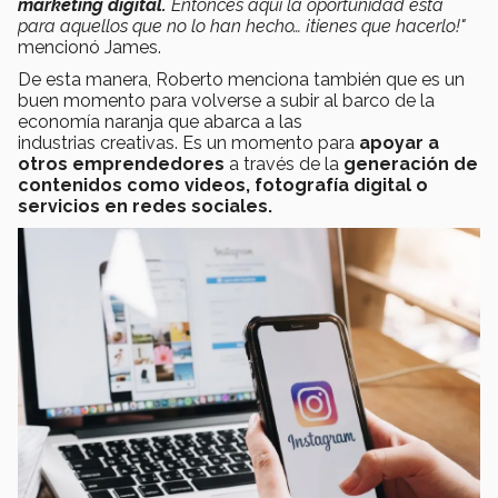
marketing digital.
Entonces aquí la oportunidad está
para aquellos que no lo han hecho… ¡tienes que hacerlo!"
mencionó James.
De esta manera, Roberto menciona también que es un
buen momento para volverse a subir al barco de la
economía naranja que abarca a las
industrias creativas. Es un momento para
apoyar a
otros emprendedores
a través de la
generación de
contenidos como videos, fotografía digital o
servicios en redes sociales.