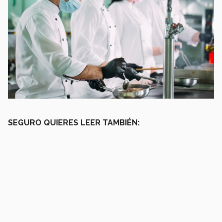
SEGURO QUIERES LEER TAMBIÉN: