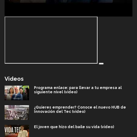
Videos
Programa enlace: para llevar a tu empresa al
siguiente nivel (video)
¿Quieres emprender? Conoce el nuevo HUB de
Innovación del Tec (video)
El joven que hizo del baile su vida (video)