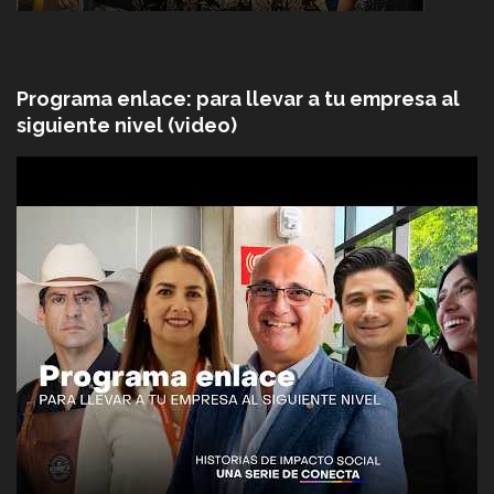
Programa enlace: para llevar a tu empresa al
siguiente nivel (video)