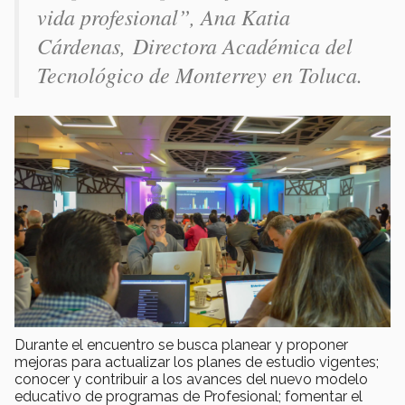
vida profesional”, Ana Katia
Cárdenas, Directora Académica del
Tecnológico de Monterrey en Toluca.
Durante el encuentro se busca planear y proponer
mejoras para actualizar los planes de estudio vigentes;
conocer y contribuir a los avances del nuevo modelo
educativo de programas de Profesional; fomentar el