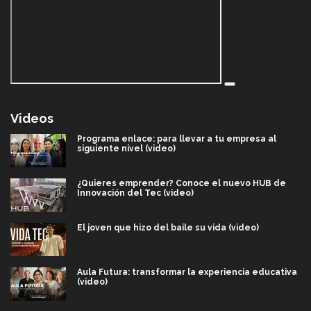
Videos
Programa enlace: para llevar a tu empresa al
siguiente nivel (video)
¿Quieres emprender? Conoce el nuevo HUB de
Innovación del Tec (video)
El joven que hizo del baile su vida (video)
Aula Futura: transformar la experiencia educativa
(video)