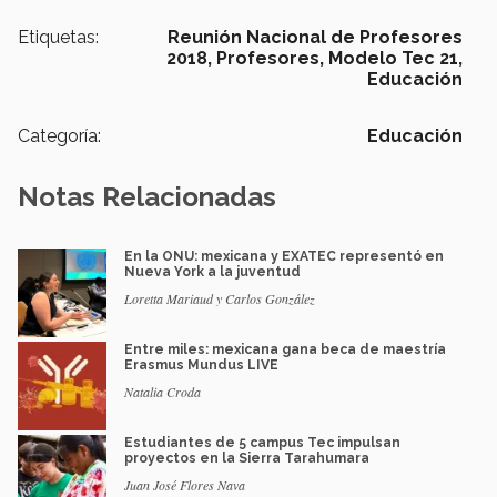
Etiquetas:
Reunión Nacional de Profesores
2018,
Profesores,
Modelo Tec 21,
Educación
Categoría:
Educación
Notas Relacionadas
En la ONU: mexicana y EXATEC representó en
Nueva York a la juventud
Loretta Mariaud y Carlos González
Entre miles: mexicana gana beca de maestría
Erasmus Mundus LIVE
Natalia Croda
Estudiantes de 5 campus Tec impulsan
proyectos en la Sierra Tarahumara
Juan José Flores Nava