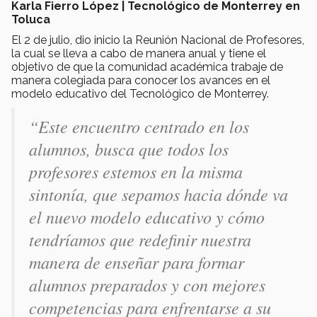
Karla Fierro López | Tecnológico de Monterrey en
Toluca
El 2 de julio, dio inicio la Reunión Nacional de Profesores,
la cual se lleva a cabo de manera anual y tiene el
objetivo de que la comunidad académica trabaje de
manera colegiada para conocer los avances en el
modelo educativo del Tecnológico de Monterrey.
“Este encuentro centrado en los
alumnos, busca que todos los
profesores estemos en la misma
sintonía, que sepamos hacia dónde va
el nuevo modelo educativo y cómo
tendríamos que redefinir nuestra
manera de enseñar para formar
alumnos preparados y con mejores
competencias para enfrentarse a su