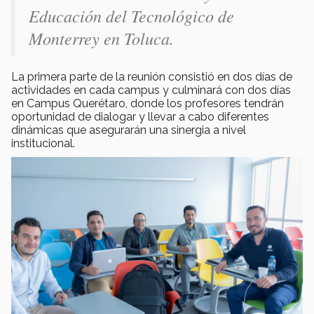
Educación del Tecnológico de
Monterrey en Toluca.
La primera parte de la reunión consistió en dos días de
actividades en cada campus y culminará con dos días
en Campus Querétaro, donde los profesores tendrán
oportunidad de dialogar y llevar a cabo diferentes
dinámicas que asegurarán una sinergia a nivel
institucional.