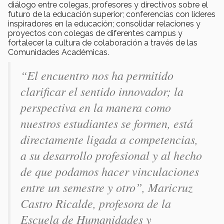
diálogo entre colegas, profesores y directivos sobre el
futuro de la educación superior; conferencias con líderes
inspiradores en la educación; consolidar relaciones y
proyectos con colegas de diferentes campus y
fortalecer la cultura de colaboración a través de las
Comunidades Académicas.
“El encuentro nos ha permitido
clarificar el sentido innovador; la
perspectiva en la manera como
nuestros estudiantes se formen, está
directamente ligada a competencias,
a su desarrollo profesional y al hecho
de que podamos hacer vinculaciones
entre un semestre y otro”, Maricruz
Castro Ricalde, profesora de la
Escuela de Humanidades y