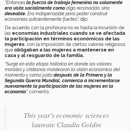
"Entonces
la fuerza de trabajo femenina no solamente
era
vista socialmente como
algo reconocido, sino
deseable.
E
ra indispensable para poder construir
economías suficientemente fuertes”,
dijo.
De acuerdo con la profesora no es hasta la incursión de
las
economías industriales cuando se ve afectada
la participación en términos económicos de las
mujeres
, con la imposición de ciertos valores religiosos
que
obligaban a las mujeres a mantenerse en
casa y al resguardo de la familia.
“Surge en esta etapa histórica en donde los valores
morales y cristianos moldearon la visión económica del
momento y cómo justo
después de la Primera y la
Segunda Guerra Mundial, comienza a incrementarse
nuevamente la participación de las mujeres en la
economía
”,
comentó.
This year’s economic sciences
laureate Claudia Goldin