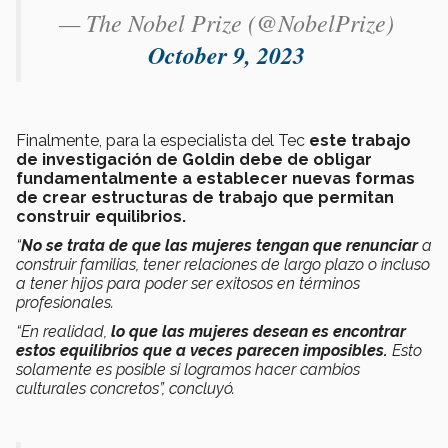
— The Nobel Prize (@NobelPrize)
October 9, 2023
Finalmente, para la especialista del Tec
este trabajo
de investigación de Goldin debe de obligar
fundamentalmente a establecer nuevas formas
de crear estructuras de trabajo que permitan
construir equilibrios.
“
No se trata de que las mujeres tengan que renunciar
a
construir familias, tener relaciones de largo plazo o incluso
a tener hijos para poder ser exitosos en términos
profesionales.
“En realidad,
lo que las mujeres desean es encontrar
estos equilibrios que a veces parecen imposibles.
Esto
solamente es posible si logramos hacer cambios
culturales concretos”, concluyó.