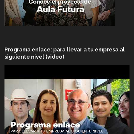
Programa enlace: para llevar a tu empresa al
siguiente nivel (video)