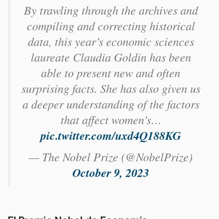
By trawling through the archives and
compiling and correcting historical
data, this year’s economic sciences
laureate Claudia Goldin has been
able to present new and often
surprising facts. She has also given us
a deeper understanding of the factors
that affect women’s…
pic.twitter.com/uxd4Q188KG
— The Nobel Prize (@NobelPrize)
October 9, 2023