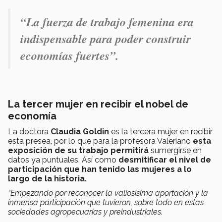
“
La fuerza de trabajo femenina era
indispensable para poder construir
economías fuertes
”.
La tercer mujer en recibir el nobel de
economía
La doctora
Claudia Goldin
es la tercera mujer en recibir
esta presea, por lo que para la profesora Valeriano
esta
exposición de su trabajo permitirá
sumergirse en
datos ya puntuales. Así como
desmitificar el nivel de
participación que han tenido las mujeres a lo
largo de la historia.
“Empezando por reconocer la valiosísima aportación y la
inmensa participación que tuvieron, sobre todo en estas
sociedades agropecuarias y preindustriales.