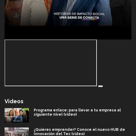
Videos
Programa enlace: para llevar a tu empresa al
siguiente nivel (video)
¿Quieres emprender? Conoce el nuevo HUB de
Innovación del Tec (video)