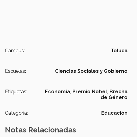
Campus:
Toluca
Escuelas:
Ciencias Sociales y Gobierno
Etiquetas:
Economía,
Premio Nobel,
Brecha
de Género
Categoría:
Educación
Notas Relacionadas