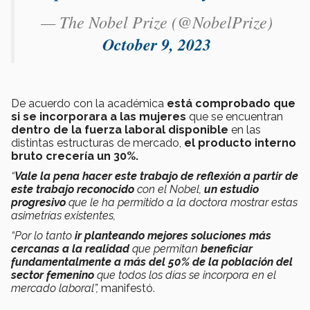
— The Nobel Prize (@NobelPrize)
October 9, 2023
De acuerdo con la académica
está comprobado que
si se incorporara a las mujeres
que se encuentran
dentro de la fuerza laboral disponible
en las
distintas estructuras de mercado,
el producto interno
bruto crecería un 30%.
“
Vale la pena hacer este trabajo de reflexión a partir de
este trabajo reconocido
con el Nobel,
un estudio
progresivo
que le ha permitido a la doctora mostrar estas
asimetrías existentes,
“Por lo tanto
ir planteando mejores soluciones más
cercanas a la realidad
que permitan
beneficiar
fundamentalmente a más del 50% de la población del
sector femenino
que todos los días se incorpora en el
mercado laboral”,
manifestó.